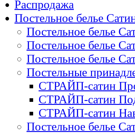
Распродажа
Постельное белье Сати
Постельное белье Са
Постельное белье С
Постельное белье Са
Постельные принад
СТРАЙП-сатин Пр
СТРАЙП-сатин По
СТРАЙП-сатин На
Постельное белье С