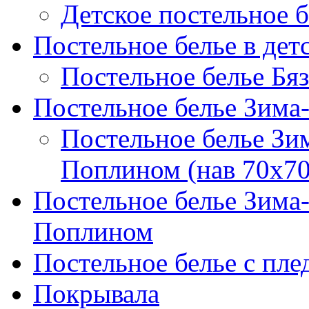
Детское постельное б
Постельное белье в дет
Постельное белье Бяз
Постельное белье Зима
Постельное белье Зи
Поплином (нав 70х70
Постельное белье Зима
Поплином
Постельное белье с пле
Покрывала