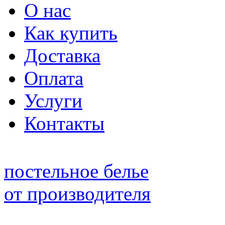
О нас
Как купить
Доставка
Оплата
Услуги
Контакты
постельное белье
от производителя