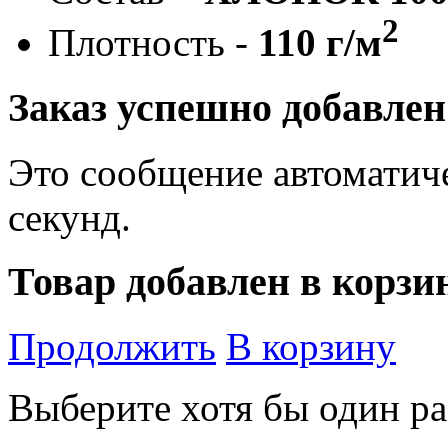
2
Плотность -
110 г/м
Заказ успешно добавлен
Это сообщение автоматиче
секунд.
Товар добавлен в корзи
Продолжить
В корзину
Выберите хотя бы один ра