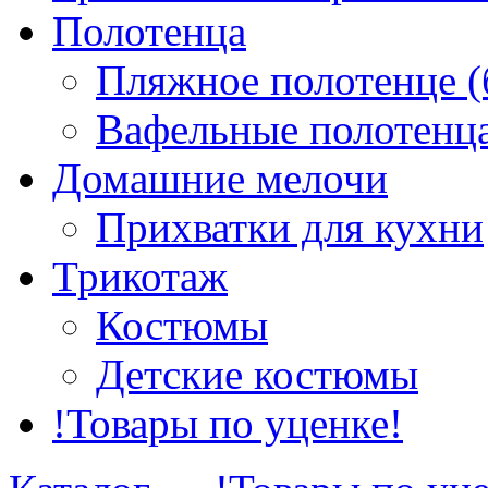
Полотенца
Пляжное полотенце (
Вафельные полотенца
Домашние мелочи
Прихватки для кухни
Трикотаж
Костюмы
Детские костюмы
!Товары по уценке!