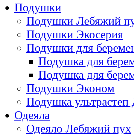
Подушки
Подушки Лебяжий п
Подушки Экосерия
Подушки для береме
Подушка для бере
Подушка для бере
Подушки Эконом
Подушка ультрастеп 
Одеяла
Одеяло Лебяжий пух