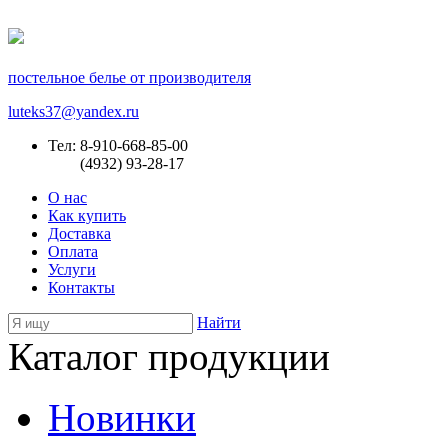
постельное белье от производителя
luteks37@yandex.ru
Тел: 8-910-668-85-00
(4932) 93-28-17
О нас
Как купить
Доставка
Оплата
Услуги
Контакты
Найти
Каталог продукции
Новинки