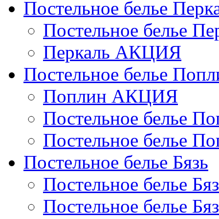
Постельное белье Перк
Постельное белье П
Перкаль АКЦИЯ
Постельное белье Попл
Поплин АКЦИЯ
Постельное белье По
Постельное белье По
Постельное белье Бязь
Постельное белье Бя
Постельное белье Бя