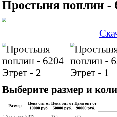
Простыня поплин - 
Ска
Выберите размер и коли
Цена опт от
Цена опт от
Цена опт от
Размер
10000 руб.
50000 руб.
90000 руб.
1,5-спальный
375
375
375