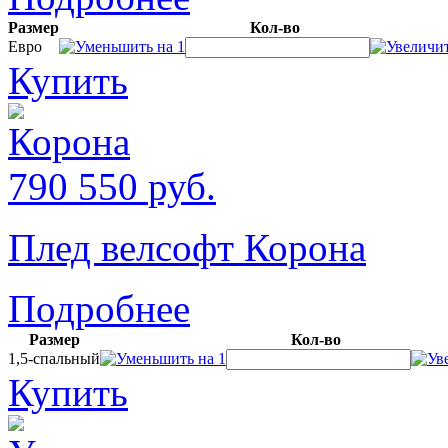
Размер
Кол-во
Евро
Купить
790
550
руб.
Плед велсофт Корона
Подробнее
Размер
Кол-во
1,5-спальный
Купить