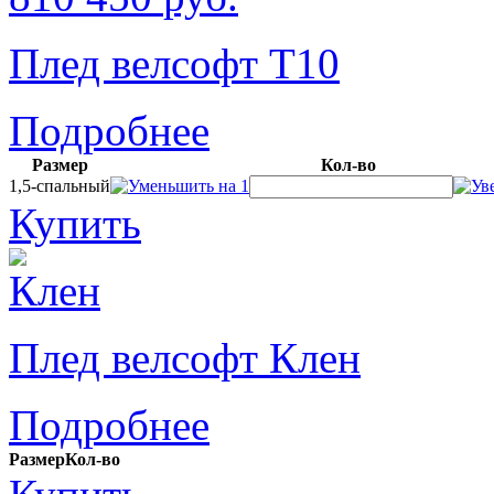
Плед велсофт Т10
Подробнее
Размер
Кол-во
1,5-спальный
Купить
Плед велсофт Клен
Подробнее
Размер
Кол-во