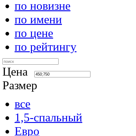
по новизне
по имени
по цене
по рейтингу
Цена
Размер
все
1,5-спальный
Евро