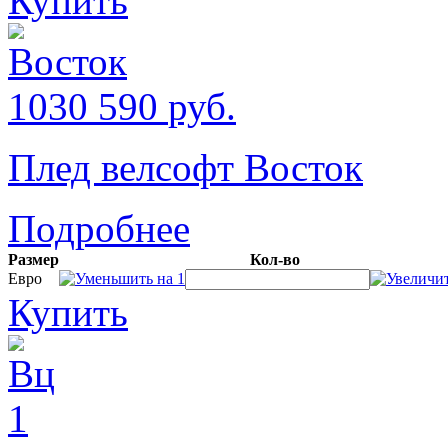
Купить
1030
590
руб.
Плед велсофт Восток
Подробнее
Размер
Кол-во
Евро
Купить