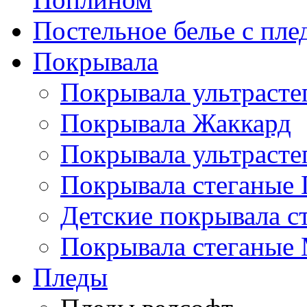
Постельное белье с пле
Покрывала
Покрывала ультрасте
Покрывала Жаккард
Покрывала ультрасте
Покрывала стеганые 
Детские покрывала с
Покрывала стеганые
Пледы