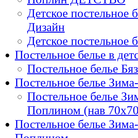
Детское постельное б
Дизайн
Детское постельное б
Постельное белье в дет
Постельное белье Бяз
Постельное белье Зима
Постельное белье Зи
Поплином (нав 70х70
Постельное белье Зима
Поплином