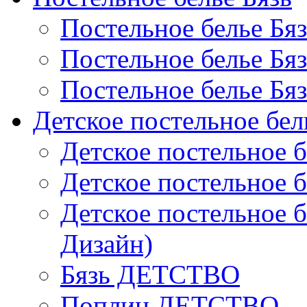
Постельное белье Бя
Постельное белье Бя
Постельное белье Бя
Детское постельное бел
Детское постельное б
Детское постельное б
Детское постельное б
Дизайн)
Бязь ДЕТСТВО
Поплин ДЕТСТВО