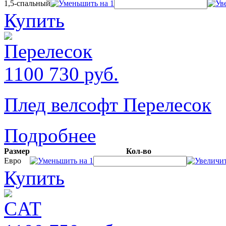
1,5-спальный
Купить
1100
730
руб.
Плед велсофт Перелесок
Подробнее
Размер
Кол-во
Евро
Купить