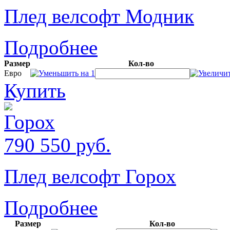
Плед велсофт Модник
Подробнее
Размер
Кол-во
Евро
Купить
790
550
руб.
Плед велсофт Горох
Подробнее
Размер
Кол-во