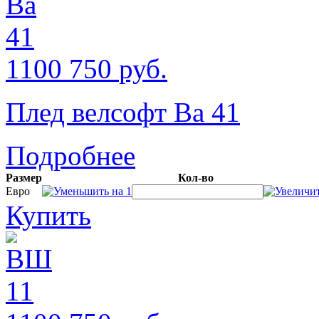
1100
750
руб.
Плед велсофт Ва 41
Подробнее
Размер
Кол-во
Евро
Купить