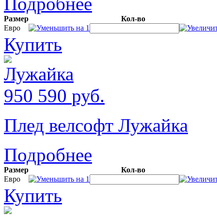
Подробнее
Размер
Кол-во
Евро
Купить
950
590
руб.
Плед велсофт Лужайка
Подробнее
Размер
Кол-во
Евро
Купить