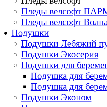
Пледы велсофт
Пледы велсофт ПА
Пледы велсофт Волн
Подушки
Подушки Лебяжий п
Подушки Экосерия
Подушки для береме
Подушка для бере
Подушка для бере
Подушки Эконом