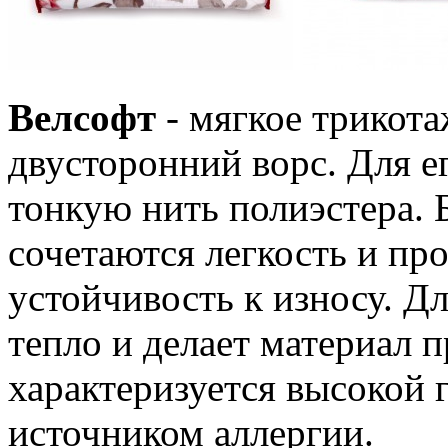
Велсофт
- мягкое трикот
двусторонний ворс. Для е
тонкую нить полиэстера. 
сочетаются легкость и про
устойчивость к износу. Д
тепло и делает материал 
характеризуется высокой 
источником аллергии.