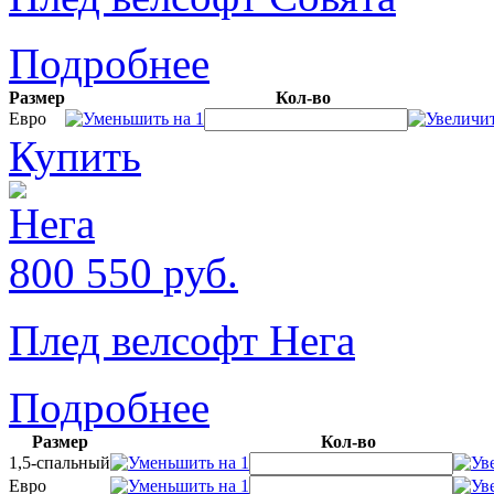
Подробнее
Размер
Кол-во
Евро
Купить
800
550
руб.
Плед велсофт Нега
Подробнее
Размер
Кол-во
1,5-спальный
Евро