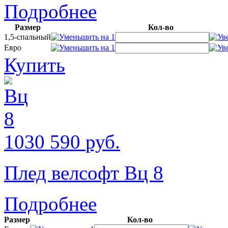
Подробнее
Размер
Кол-во
1,5-спальный
Евро
Купить
1030
590
руб.
Плед велсофт Вц 8
Подробнее
Размер
Кол-во