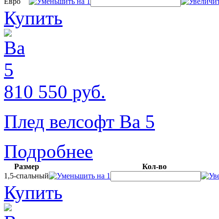
Евро
Купить
810
550
руб.
Плед велсофт Ва 5
Подробнее
Размер
Кол-во
1,5-спальный
Купить