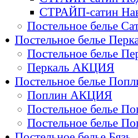
СТРАЙП-сатин На
Постельное белье С
Постельное белье Перк
Постельное белье П
Перкаль АКЦИЯ
Постельное белье Попл
Поплин АКЦИЯ
Постельное белье По
Постельное белье По
Постельное белье Бязь