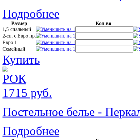
Подробнее
Размер
Кол-во
1,5-спальный
2-сп. с Евро пр.
Евро 1
Семейный
Купить
1715
руб.
Постельное белье - Пер
Подробнее