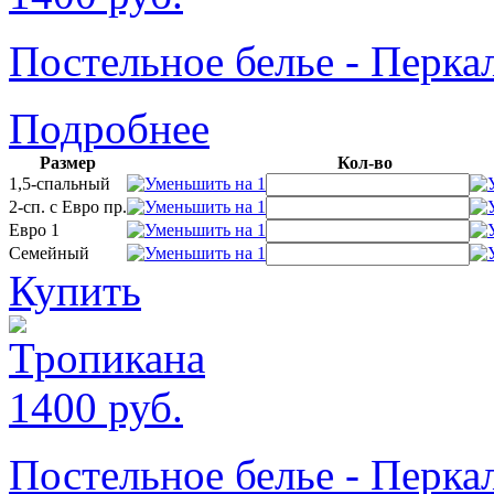
Постельное белье - Пер
Подробнее
Размер
Кол-во
1,5-спальный
2-сп. с Евро пр.
Евро 1
Семейный
Купить
1400
руб.
Постельное белье - Пер