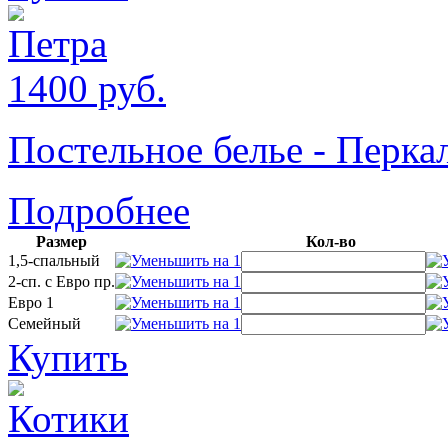
1400
руб.
Постельное белье - Пер
Подробнее
Размер
Кол-во
1,5-спальный
2-сп. с Евро пр.
Евро 1
Семейный
Купить