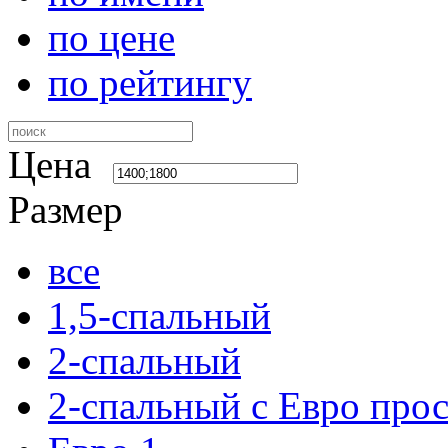
по цене
по рейтингу
Цена
Размер
все
1,5-спальный
2-спальный
2-спальный с Евро про