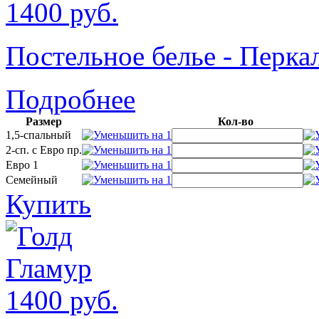
1400
руб.
Постельное белье - Пер
Подробнее
Размер
Кол-во
1,5-спальный
2-сп. с Евро пр.
Евро 1
Семейный
Купить
1400
руб.