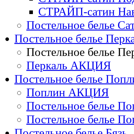
СТРАЙП-сатин На
Постельное белье С
Постельное белье Перк
Постельное белье П
Перкаль АКЦИЯ
Постельное белье Попл
Поплин АКЦИЯ
Постельное белье По
Постельное белье По
Постельное белье Бязь