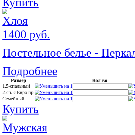
Купить
1400
руб.
Постельное белье - Пер
Подробнее
Размер
Кол-во
1,5-спальный
2-сп. с Евро пр.
Семейный
Купить