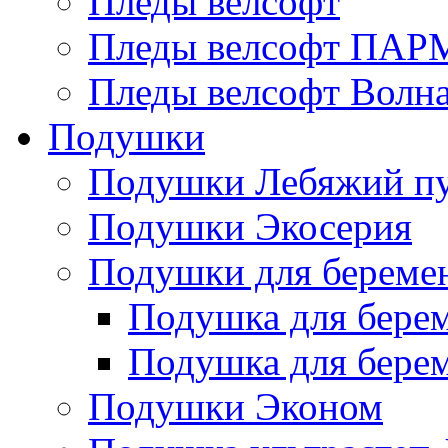
Пледы велсофт
Пледы велсофт ПА
Пледы велсофт Волн
Подушки
Подушки Лебяжий п
Подушки Экосерия
Подушки для береме
Подушка для бере
Подушка для бере
Подушки Эконом