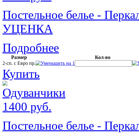
Постельное белье - Перк
УЦЕНКА
Подробнее
Размер
Кол-во
2-сп. с Евро пр.
Купить
1400
руб.
Постельное белье - Пер