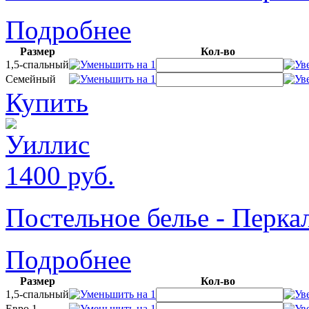
Подробнее
Размер
Кол-во
1,5-спальный
Семейный
Купить
1400
руб.
Постельное белье - Пер
Подробнее
Размер
Кол-во
1,5-спальный
Евро 1