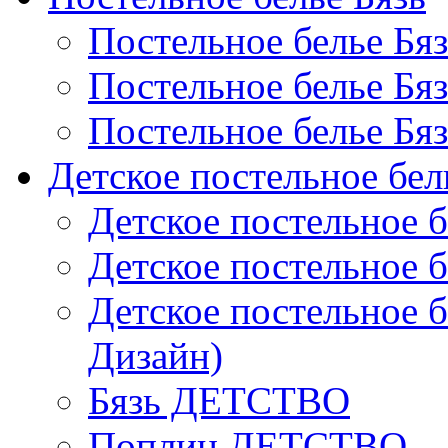
Постельное белье Бя
Постельное белье Бя
Постельное белье Бя
Детское постельное бел
Детское постельное б
Детское постельное б
Детское постельное б
Дизайн)
Бязь ДЕТСТВО
Поплин ДЕТСТВО