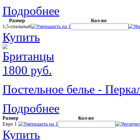
Подробнее
Размер
Кол-во
1,5-спальный
Купить
1800
руб.
Постельное белье - Пер
Подробнее
Размер
Кол-во
Евро 1
Купить