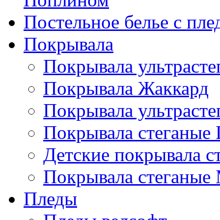
Постельное белье с пле
Покрывала
Покрывала ультрасте
Покрывала Жаккард
Покрывала ультрасте
Покрывала стеганые 
Детские покрывала с
Покрывала стеганые
Пледы