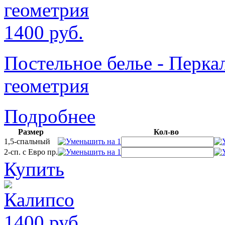
1400
руб.
Постельное белье - Пер
геометрия
Подробнее
Размер
Кол-во
1,5-спальный
2-сп. с Евро пр.
Купить
1400
руб.