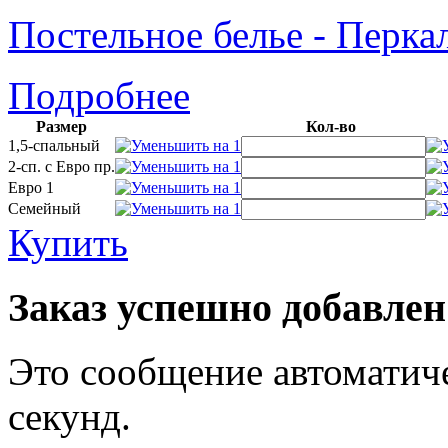
Постельное белье - Перк
Подробнее
Размер
Кол-во
1,5-спальный
2-сп. с Евро пр.
Евро 1
Семейный
Купить
Заказ успешно добавлен
Это сообщение автоматиче
секунд.