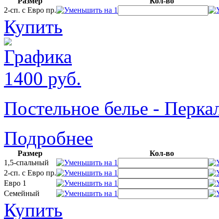
Размер
Кол-во
2-сп. с Евро пр.
Купить
1400
руб.
Постельное белье - Пер
Подробнее
Размер
Кол-во
1,5-спальный
2-сп. с Евро пр.
Евро 1
Семейный
Купить