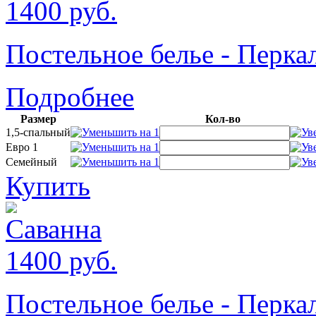
1400
руб.
Постельное белье - Пер
Подробнее
Размер
Кол-во
1,5-спальный
Евро 1
Семейный
Купить
1400
руб.
Постельное белье - Перк