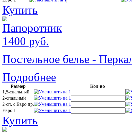
Купить
1400
руб.
Постельное белье - Пер
Подробнее
Размер
Кол-во
1,5-спальный
2-спальный
2-сп. с Евро пр.
Евро 1
Купить