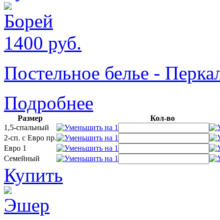
1400
руб.
Постельное белье - Пер
Подробнее
Размер
Кол-во
1,5-спальный
2-сп. с Евро пр.
Евро 1
Семейный
Купить