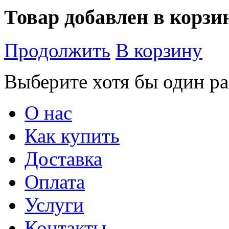
Товар добавлен в корзи
Продолжить
В корзину
Выберите хотя бы один ра
О нас
Как купить
Доставка
Оплата
Услуги
Контакты