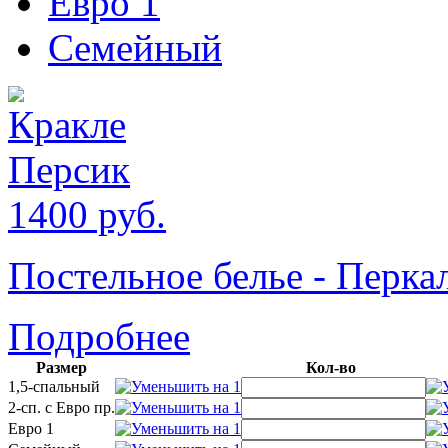
Евро 1
Семейный
1400
руб.
Постельное белье - Перк
Подробнее
Размер
Кол-во
1,5-спальный
2-сп. с Евро пр.
Евро 1