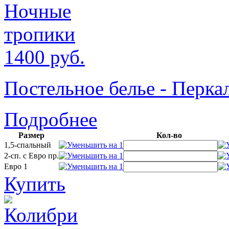
1400
руб.
Постельное белье - Пер
Подробнее
Размер
Кол-во
1,5-спальный
2-сп. с Евро пр.
Евро 1
Купить