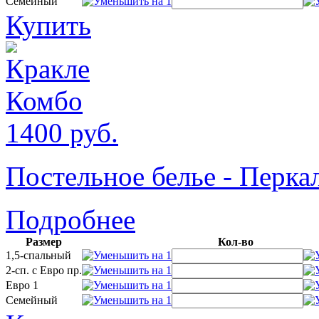
Семейный
Купить
1400
руб.
Постельное белье - Пер
Подробнее
Размер
Кол-во
1,5-спальный
2-сп. с Евро пр.
Евро 1
Семейный