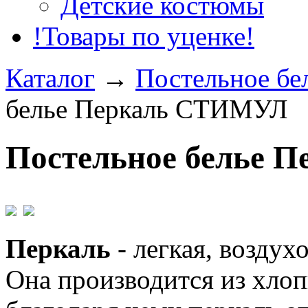
Детские костюмы
!Товары по уценке!
Каталог
→
Постельное бе
белье Перкаль СТИМУЛ
Постельное белье 
Перкаль
- легкая, воздух
Она производится из хлоп