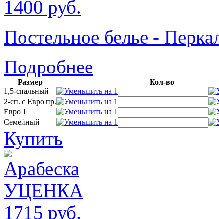
1400
руб.
Постельное белье - Пер
Подробнее
Размер
Кол-во
1,5-спальный
2-сп. с Евро пр.
Евро 1
Семейный
Купить
1715
руб.