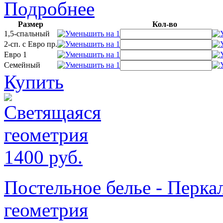
Подробнее
Размер
Кол-во
1,5-спальный
2-сп. с Евро пр.
Евро 1
Семейный
Купить
1400
руб.
Постельное белье - Пер
геометрия