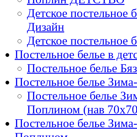
Детское постельное б
Дизайн
Детское постельное б
Постельное белье в дет
Постельное белье Бяз
Постельное белье Зима
Постельное белье Зи
Поплином (нав 70х70
Постельное белье Зима
Поплином