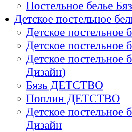
Постельное белье Бя
Детское постельное бел
Детское постельное б
Детское постельное б
Детское постельное б
Дизайн)
Бязь ДЕТСТВО
Поплин ДЕТСТВО
Детское постельное б
Дизайн