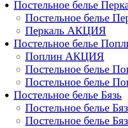
Постельное белье Перк
Постельное белье П
Перкаль АКЦИЯ
Постельное белье Попл
Поплин АКЦИЯ
Постельное белье По
Постельное белье По
Постельное белье Бязь
Постельное белье Бя
Постельное белье Бя