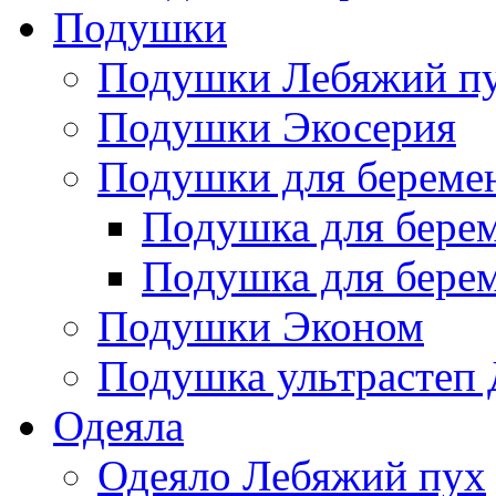
Подушки
Подушки Лебяжий п
Подушки Экосерия
Подушки для береме
Подушка для бере
Подушка для бере
Подушки Эконом
Подушка ультрастеп 
Одеяла
Одеяло Лебяжий пух