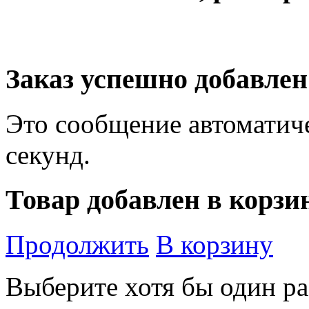
Заказ успешно добавлен
Это сообщение автоматиче
секунд.
Товар добавлен в корзи
Продолжить
В корзину
Выберите хотя бы один ра