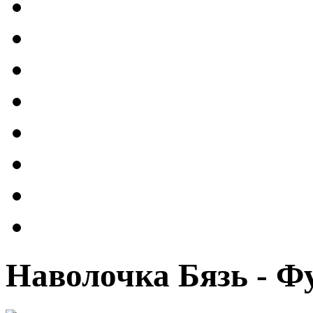
Наволочка Бязь - Фу