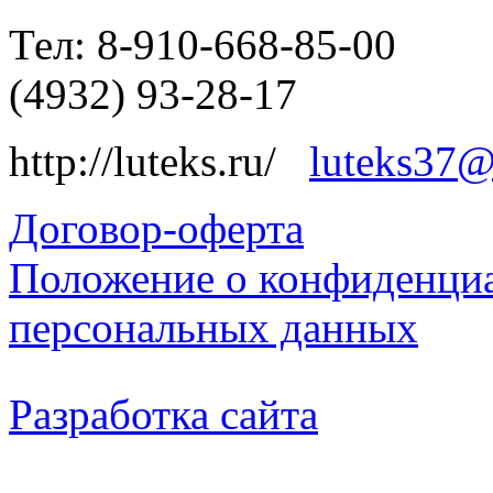
Тел: 8-910-668-85-00
(4932) 93-28-17
http://luteks.ru/
luteks37@
Договор-оферта
Положение о конфиденциа
персональных данных
Разработка сайта