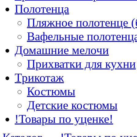
Полотенца
Пляжное полотенце (
Вафельные полотенца
Домашние мелочи
Прихватки для кухни
Трикотаж
Костюмы
Детские костюмы
!Товары по уценке!