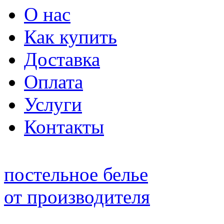
О нас
Как купить
Доставка
Оплата
Услуги
Контакты
постельное белье
от производителя