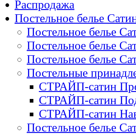
Распродажа
Постельное белье Сати
Постельное белье Са
Постельное белье С
Постельное белье Са
Постельные принад
СТРАЙП-сатин Пр
СТРАЙП-сатин По
СТРАЙП-сатин На
Постельное белье С