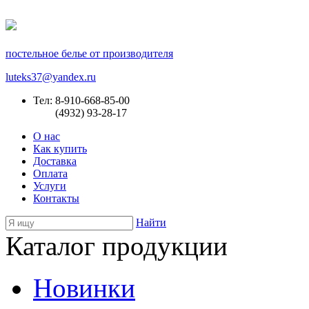
постельное белье от производителя
luteks37@yandex.ru
Тел: 8-910-668-85-00
(4932) 93-28-17
О нас
Как купить
Доставка
Оплата
Услуги
Контакты
Найти
Каталог продукции
Новинки