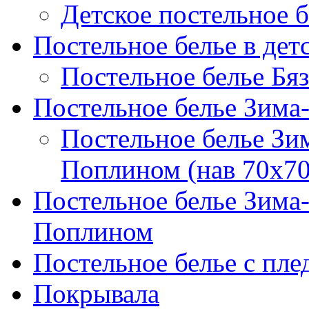
Детское постельное б
Постельное белье в дет
Постельное белье Бяз
Постельное белье Зима
Постельное белье Зи
Поплином (нав 70х70
Постельное белье Зима
Поплином
Постельное белье с пле
Покрывала