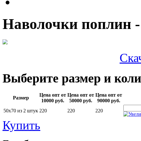
Наволочки поплин -
Ска
Выберите размер и коли
Цена опт от
Цена опт от
Цена опт от
Размер
10000 руб.
50000 руб.
90000 руб.
50х70 из 2 штук
220
220
220
Купить