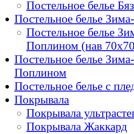
Постельное белье Бяз
Постельное белье Зима
Постельное белье Зи
Поплином (нав 70х70
Постельное белье Зима
Поплином
Постельное белье с пле
Покрывала
Покрывала ультрасте
Покрывала Жаккард