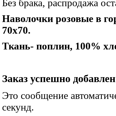
Без брака, распродажа ост
Наволочки розовые в го
70х70.
Ткань- поплин, 100% хл
Заказ успешно добавлен
Это сообщение автоматиче
секунд.