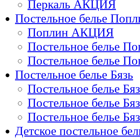
Перкаль АКЦИЯ
Постельное белье Попл
Поплин АКЦИЯ
Постельное белье По
Постельное белье По
Постельное белье Бязь
Постельное белье Бя
Постельное белье Бя
Постельное белье Бя
Детское постельное бел