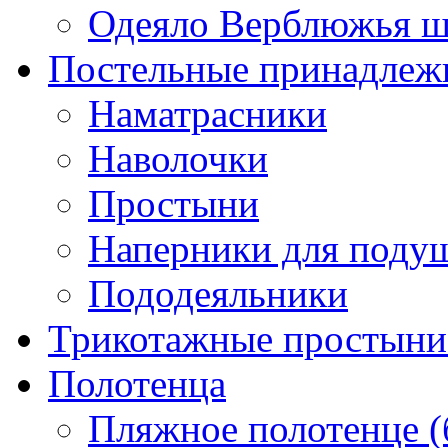
Одеяло Верблюжья ш
Постельные принадлеж
Наматрасники
Наволочки
Простыни
Наперники для поду
Пододеяльники
Трикотажные простыни 
Полотенца
Пляжное полотенце (