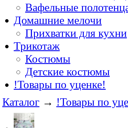
Вафельные полотенца
Домашние мелочи
Прихватки для кухни
Трикотаж
Костюмы
Детские костюмы
!Товары по уценке!
Каталог
→
!Товары по уце