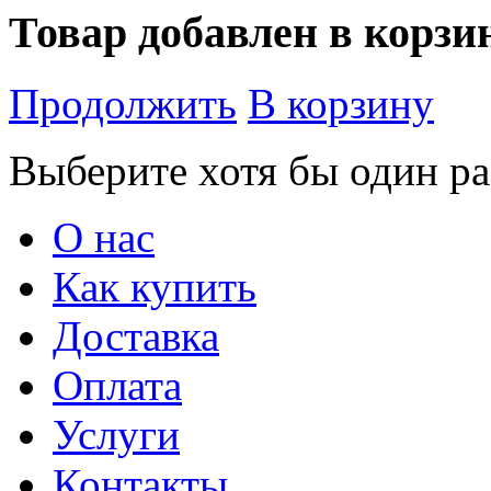
Товар добавлен в корзи
Продолжить
В корзину
Выберите хотя бы один ра
О нас
Как купить
Доставка
Оплата
Услуги
Контакты