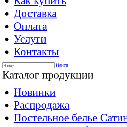
Как купить
Доставка
Оплата
Услуги
Контакты
Найти
Каталог продукции
Новинки
Распродажа
Постельное белье Сати