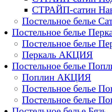
СТРАЙП-сатин На
Постельное белье С
Постельное белье Перк
Постельное белье П
Перкаль АКЦИЯ
Постельное белье Попл
Поплин АКЦИЯ
Постельное белье По
Постельное белье По
Постельное белье Бязь