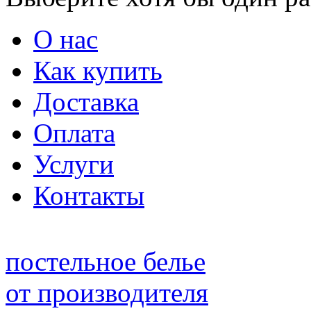
О нас
Как купить
Доставка
Оплата
Услуги
Контакты
постельное белье
от производителя