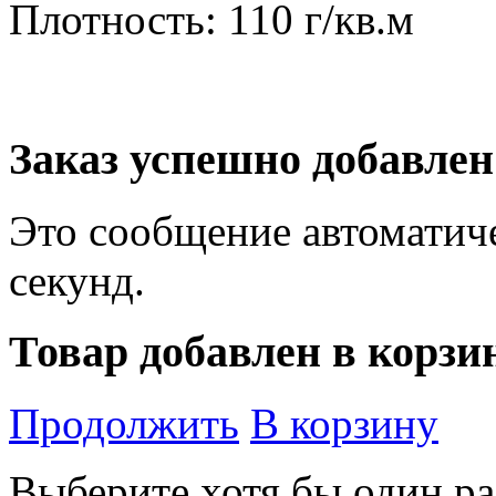
Плотность: 110 г/кв.м
Заказ успешно добавлен
Это сообщение автоматиче
секунд.
Товар добавлен в корзи
Продолжить
В корзину
Выберите хотя бы один ра