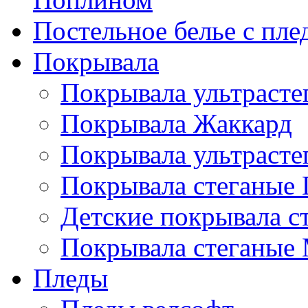
Постельное белье с пле
Покрывала
Покрывала ультрасте
Покрывала Жаккард
Покрывала ультрасте
Покрывала стеганые 
Детские покрывала с
Покрывала стеганые
Пледы