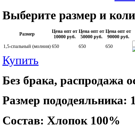
Выберите размер и коли
Цена опт от
Цена опт от
Цена опт от
Размер
10000 руб.
50000 руб.
90000 руб.
1,5-спальный (молния)
650
650
650
Купить
Без брака, распродажа о
Размер пододеяльника: 1
Состав: Хлопок 100%