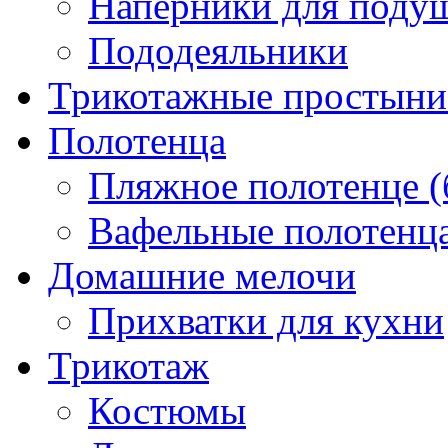
Наперники для поду
Пододеяльники
Трикотажные простыни 
Полотенца
Пляжное полотенце (
Вафельные полотенца
Домашние мелочи
Прихватки для кухни
Трикотаж
Костюмы