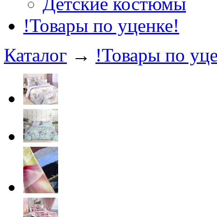
Детские костюмы
!Товары по уценке!
Каталог
→
!Товары по уце