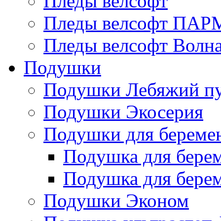
Пледы велсофт
Пледы велсофт ПА
Пледы велсофт Волн
Подушки
Подушки Лебяжий п
Подушки Экосерия
Подушки для береме
Подушка для бере
Подушка для бере
Подушки Эконом