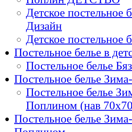
Детское постельное б
Дизайн
Детское постельное б
Постельное белье в дет
Постельное белье Бяз
Постельное белье Зима
Постельное белье Зи
Поплином (нав 70х70
Постельное белье Зима
Поплином