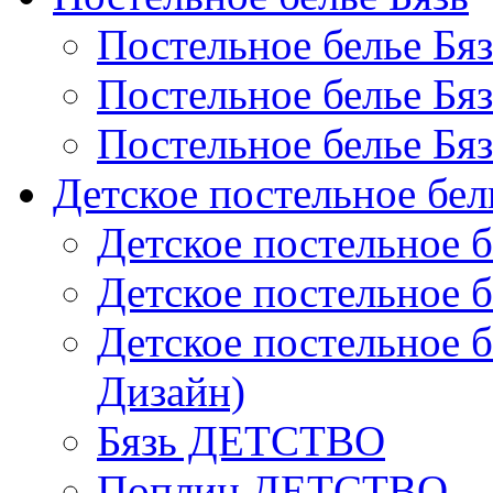
Постельное белье Бя
Постельное белье Бя
Постельное белье Бя
Детское постельное бел
Детское постельное б
Детское постельное б
Детское постельное б
Дизайн)
Бязь ДЕТСТВО
Поплин ДЕТСТВО