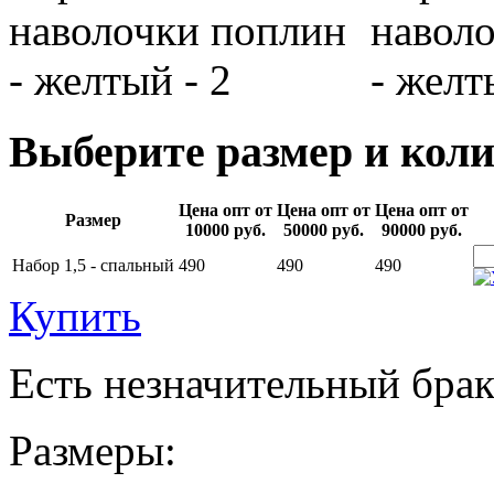
Выберите размер и коли
Цена опт от
Цена опт от
Цена опт от
Размер
10000 руб.
50000 руб.
90000 руб.
Набор 1,5 - спальный
490
490
490
Купить
Есть незначительный брак
Размеры: