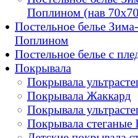
Поплином (нав 70х70
Постельное белье Зима
Поплином
Постельное белье с пле
Покрывала
Покрывала ультрасте
Покрывала Жаккард
Покрывала ультрасте
Покрывала стеганые 
Детские покрывала с