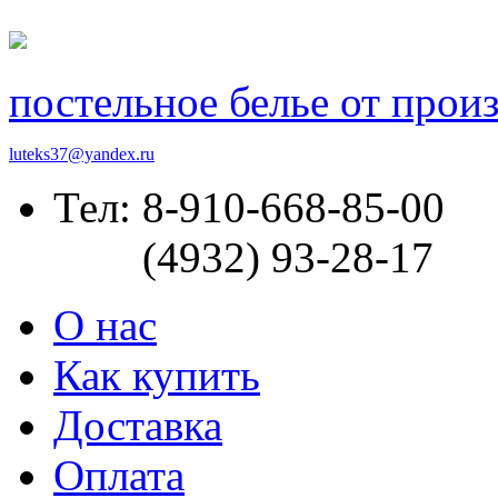
постельное белье от прои
luteks37@yandex.ru
Тел: 8-910-668-85-00
(4932) 93-28-17
О нас
Как купить
Доставка
Оплата