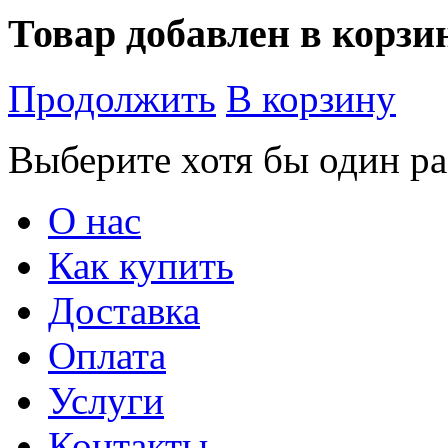
Товар добавлен в корзи
Продолжить
В корзину
Выберите хотя бы один ра
О нас
Как купить
Доставка
Оплата
Услуги
Контакты