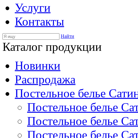
Услуги
Контакты
Найти
Каталог продукции
Новинки
Распродажа
Постельное белье Сати
Постельное белье Са
Постельное белье С
Постельное белье Са