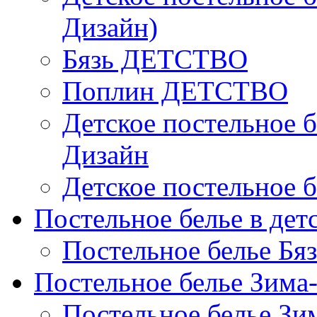
Дизайн)
Бязь ДЕТСТВО
Поплин ДЕТСТВО
Детское постельное б
Дизайн
Детское постельное б
Постельное белье в дет
Постельное белье Бяз
Постельное белье Зима
Постельное белье Зи