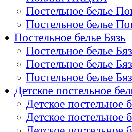
Постельное белье По
Постельное белье По
Постельное белье Бязь
Постельное белье Бя
Постельное белье Бя
Постельное белье Бя
Детское постельное бел
Детское постельное б
Детское постельное б
Детское постельное б