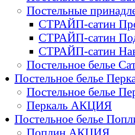
Постельные принад
СТРАЙП-сатин Пр
СТРАЙП-сатин По
СТРАЙП-сатин На
Постельное белье С
Постельное белье Перк
Постельное белье П
Перкаль АКЦИЯ
Постельное белье Попл
Поплин АКЦИЯ