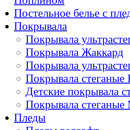
Постельное белье с пле
Покрывала
Покрывала ультрасте
Покрывала Жаккард
Покрывала ультрасте
Покрывала стеганые 
Детские покрывала с
Покрывала стеганые
Пледы