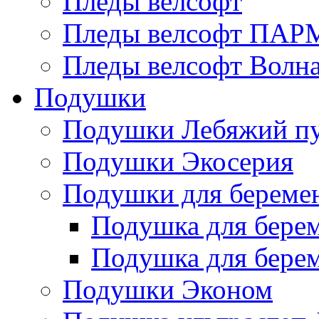
Пледы велсофт
Пледы велсофт ПА
Пледы велсофт Волн
Подушки
Подушки Лебяжий п
Подушки Экосерия
Подушки для береме
Подушка для бере
Подушка для бере
Подушки Эконом