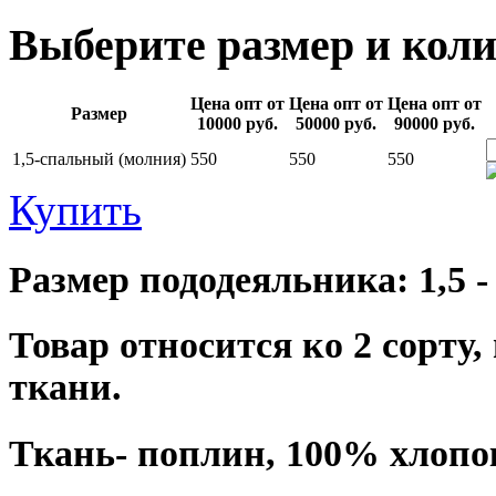
Выберите размер и коли
Цена опт от
Цена опт от
Цена опт от
Размер
10000 руб.
50000 руб.
90000 руб.
1,5-спальный (молния)
550
550
550
Купить
Размер пододеяльника: 1,5 -
Товар относится ко 2 сорт
ткани.
Ткань- поплин, 100% хлопо