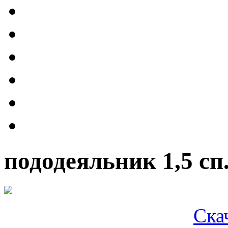
пододеяльник 1,5 с
Ска