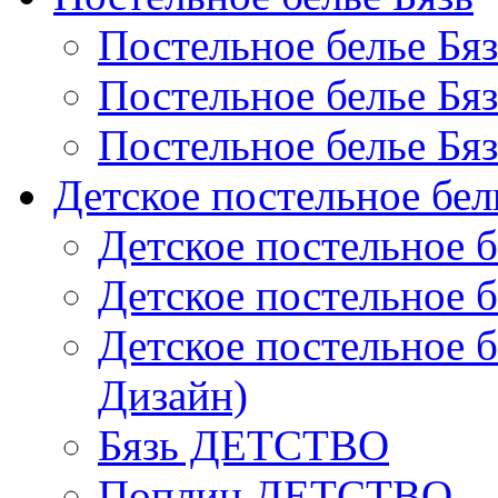
Постельное белье Бя
Постельное белье Бя
Постельное белье Бя
Детское постельное бел
Детское постельное б
Детское постельное б
Детское постельное б
Дизайн)
Бязь ДЕТСТВО
Поплин ДЕТСТВО