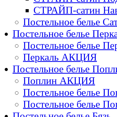
СТРАЙП-сатин На
Постельное белье С
Постельное белье Перк
Постельное белье П
Перкаль АКЦИЯ
Постельное белье Попл
Поплин АКЦИЯ
Постельное белье По
Постельное белье По
Постельное белье Бязь