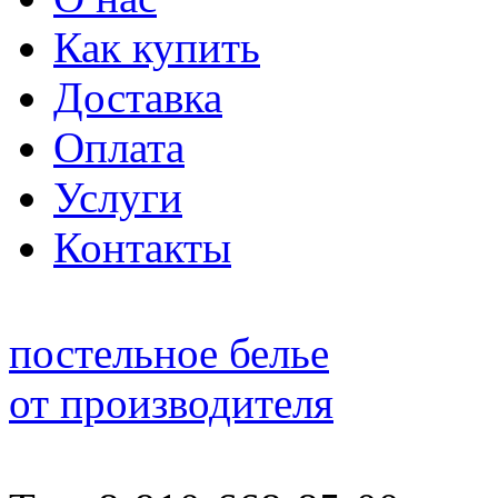
Как купить
Доставка
Оплата
Услуги
Контакты
постельное белье
от производителя