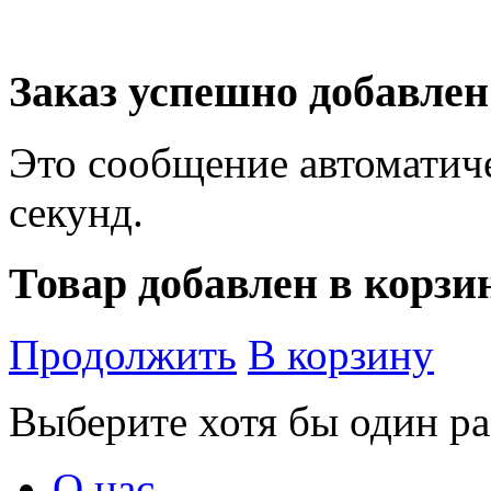
Заказ успешно добавлен
Это сообщение автоматиче
секунд.
Товар добавлен в корзи
Продолжить
В корзину
Выберите хотя бы один ра
О нас