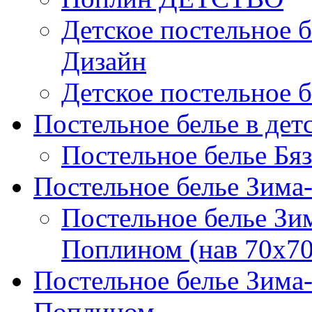
Детское постельное б
Дизайн
Детское постельное б
Постельное белье в дет
Постельное белье Бяз
Постельное белье Зима
Постельное белье Зи
Поплином (нав 70х70
Постельное белье Зима
Поплином