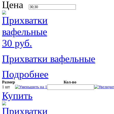
Цена
30
руб.
Прихватки вафельные
Подробнее
Размер
Кол-во
1 шт
Купить