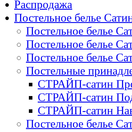
Распродажа
Постельное белье Сати
Постельное белье Са
Постельное белье С
Постельное белье Са
Постельные принад
СТРАЙП-сатин Пр
СТРАЙП-сатин По
СТРАЙП-сатин На
Постельное белье С