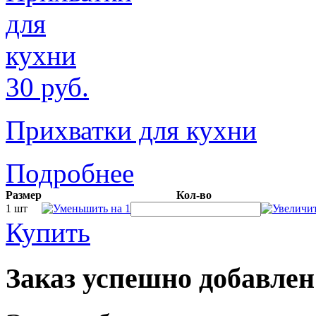
30
руб.
Прихватки для кухни
Подробнее
Размер
Кол-во
1 шт
Купить
Заказ успешно добавлен