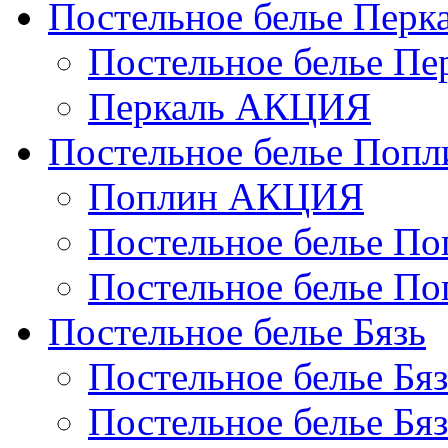
Постельное белье Перк
Постельное белье П
Перкаль АКЦИЯ
Постельное белье Попл
Поплин АКЦИЯ
Постельное белье По
Постельное белье По
Постельное белье Бязь
Постельное белье Бя
Постельное белье Бя