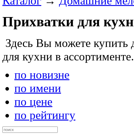
Каталог
→
Домашние ме
Прихватки для кухн
Здесь Вы можете купить 
для кухни в ассортименте.
по новизне
по имени
по цене
по рейтингу