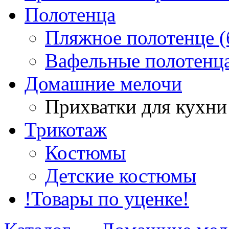
Полотенца
Пляжное полотенце (
Вафельные полотенца
Домашние мелочи
Прихватки для кухни
Трикотаж
Костюмы
Детские костюмы
!Товары по уценке!