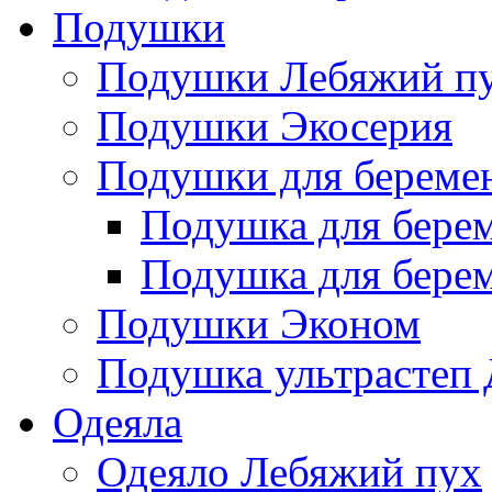
Подушки
Подушки Лебяжий п
Подушки Экосерия
Подушки для береме
Подушка для бере
Подушка для бере
Подушки Эконом
Подушка ультрастеп 
Одеяла
Одеяло Лебяжий пух