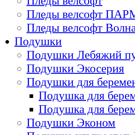
Пледы велсофт
Пледы велсофт ПА
Пледы велсофт Волн
Подушки
Подушки Лебяжий п
Подушки Экосерия
Подушки для береме
Подушка для бере
Подушка для бере
Подушки Эконом