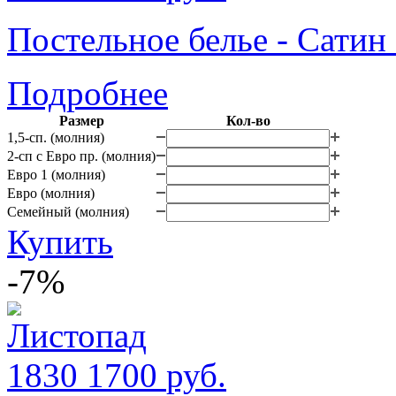
Постельное белье - Сатин
Подробнее
Размер
Кол-во
1,5-сп. (молния)
2-сп с Евро пр. (молния)
Евро 1 (молния)
Евро (молния)
Семейный (молния)
Купить
-7%
1830
1700
руб.