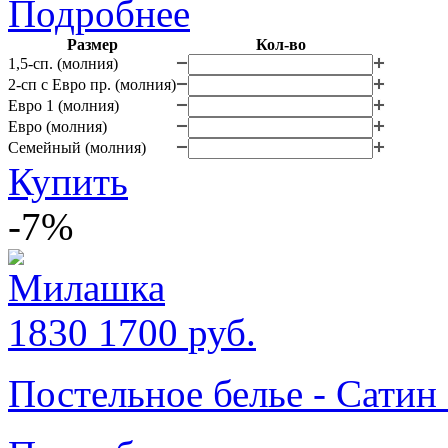
Подробнее
Размер
Кол-во
1,5-сп. (молния)
2-сп с Евро пр. (молния)
Евро 1 (молния)
Евро (молния)
Семейный (молния)
Купить
-7%
1830
1700
руб.
Постельное белье - Сати