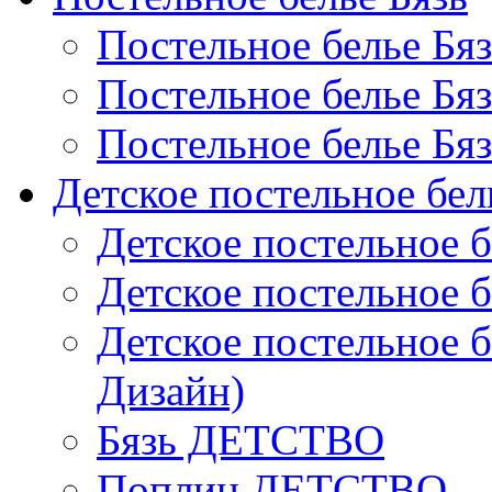
Постельное белье Бя
Постельное белье Бя
Постельное белье Бя
Детское постельное бел
Детское постельное б
Детское постельное б
Детское постельное б
Дизайн)
Бязь ДЕТСТВО
Поплин ДЕТСТВО