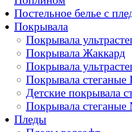
Постельное белье с пле
Покрывала
Покрывала ультрасте
Покрывала Жаккард
Покрывала ультрасте
Покрывала стеганые 
Детские покрывала с
Покрывала стеганые
Пледы