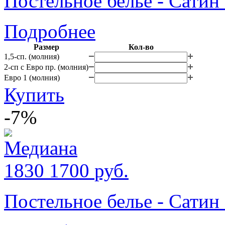
Постельное белье - Сатин
Подробнее
Размер
Кол-во
1,5-сп. (молния)
2-сп с Евро пр. (молния)
Евро 1 (молния)
Купить
-7%
1830
1700
руб.
Постельное белье - Сатин