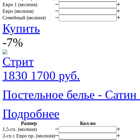
Евро 1 (молния)
Евро (молния)
Семейный (молния)
Купить
-7%
1830
1700
руб.
Постельное белье - Сатин
Подробнее
Размер
Кол-во
1,5-сп. (молния)
2-сп с Евро пр. (молния)