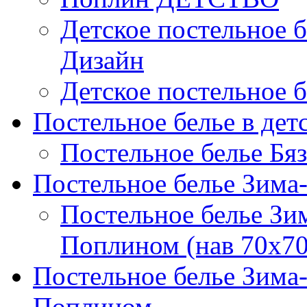
Детское постельное б
Дизайн
Детское постельное б
Постельное белье в дет
Постельное белье Бяз
Постельное белье Зима
Постельное белье Зи
Поплином (нав 70х70
Постельное белье Зима
Поплином