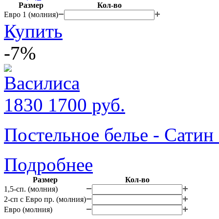
Размер
Кол-во
Евро 1 (молния)
Купить
-7%
1830
1700
руб.
Постельное белье - Сатин
Подробнее
Размер
Кол-во
1,5-сп. (молния)
2-сп с Евро пр. (молния)
Евро (молния)