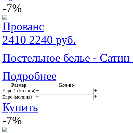
-7%
2410
2240
руб.
Постельное белье - Сатин
Подробнее
Размер
Кол-во
Евро 1 (молния)
Евро (молния)
Купить
-7%