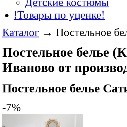
Детские костюмы
!Товары по уценке!
Каталог
→
Постельное бе
Постельное белье (К
Иваново от произво
Постельное белье Сат
-7%