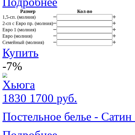
Подробнее
Размер
Кол-во
1,5-сп. (молния)
2-сп с Евро пр. (молния)
Евро 1 (молния)
Евро (молния)
Семейный (молния)
Купить
-7%
1830
1700
руб.
Постельное белье - Сатин
Подробнее