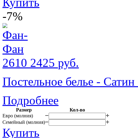
Купить
-7%
2610
2425
руб.
Постельное белье - Сати
Подробнее
Размер
Кол-во
Евро (молния)
Семейный (молния)
Купить