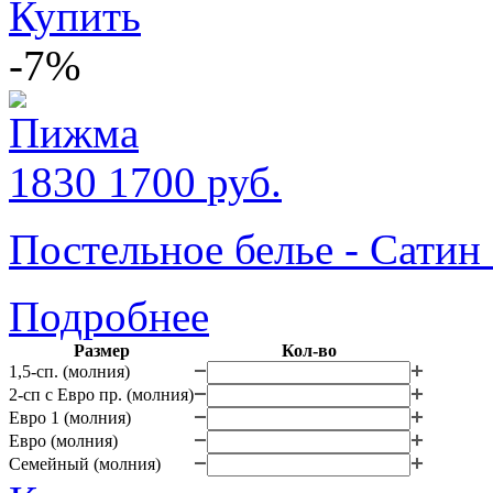
Купить
-7%
1830
1700
руб.
Постельное белье - Сати
Подробнее
Размер
Кол-во
1,5-сп. (молния)
2-сп с Евро пр. (молния)
Евро 1 (молния)
Евро (молния)
Семейный (молния)