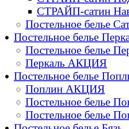
СТРАЙП-сатин На
Постельное белье С
Постельное белье Перк
Постельное белье П
Перкаль АКЦИЯ
Постельное белье Попл
Поплин АКЦИЯ
Постельное белье По
Постельное белье По
Постельное белье Бязь