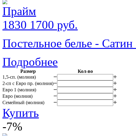
1830
1700
руб.
Постельное белье - Сатин
Подробнее
Размер
Кол-во
1,5-сп. (молния)
2-сп с Евро пр. (молния)
Евро 1 (молния)
Евро (молния)
Семейный (молния)
Купить
-7%