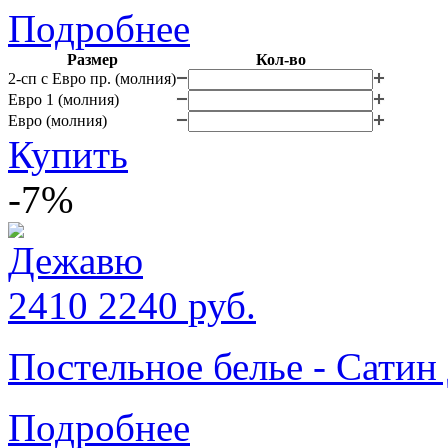
Подробнее
Размер
Кол-во
2-сп с Евро пр. (молния)
Евро 1 (молния)
Евро (молния)
Купить
-7%
2410
2240
руб.
Постельное белье - Сати
Подробнее