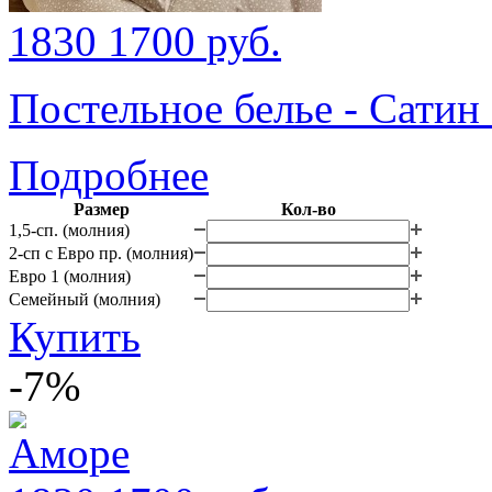
1830
1700
руб.
Постельное белье - Сатин
Подробнее
Размер
Кол-во
1,5-сп. (молния)
2-сп с Евро пр. (молния)
Евро 1 (молния)
Семейный (молния)
Купить
-7%