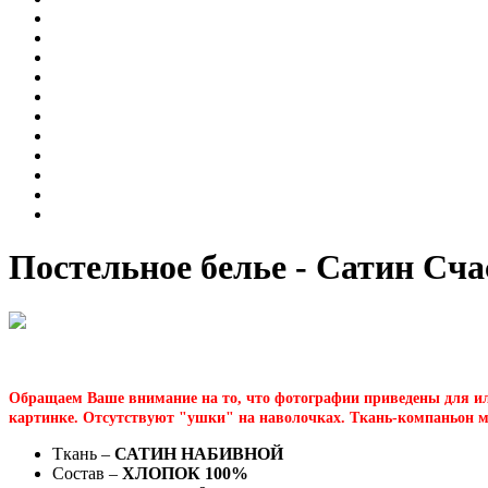
Постельное белье - Сатин Сча
Обращаем Ваше внимание на то, что фотографии приведены для ил
картинке. Отсутствуют "ушки" на наволочках. Ткань-компаньон мо
Ткань –
САТИН НАБИВНОЙ
Состав –
ХЛОПОК 100%