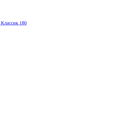
 Классик 180