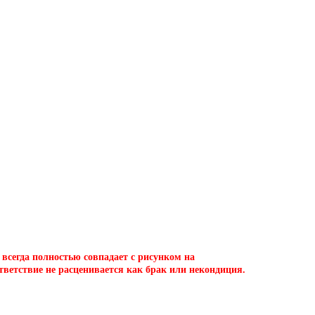
сегда полностью совпадает с рисунком на
ветствие не расценивается как брак или некондиция.