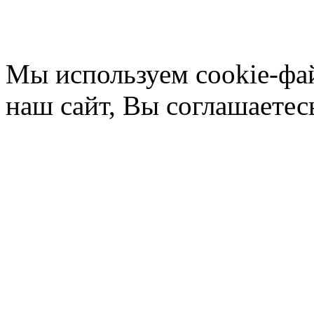
Мы используем cookie-фа
наш сайт, Вы соглашаетес