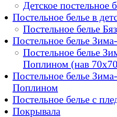
Детское постельное б
Постельное белье в дет
Постельное белье Бяз
Постельное белье Зима
Постельное белье Зи
Поплином (нав 70х70
Постельное белье Зима
Поплином
Постельное белье с пле
Покрывала