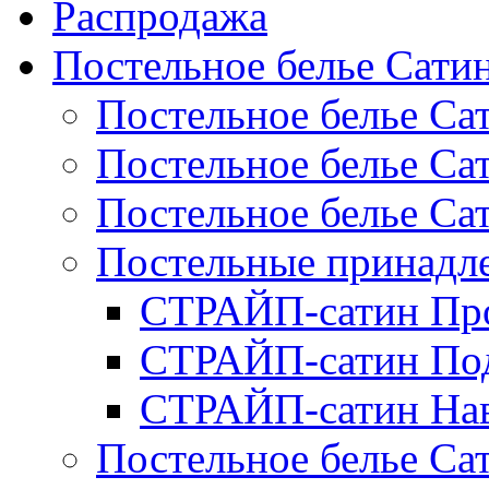
Распродажа
Постельное белье Сати
Постельное белье Са
Постельное белье С
Постельное белье Са
Постельные принад
СТРАЙП-сатин Пр
СТРАЙП-сатин По
СТРАЙП-сатин На
Постельное белье С