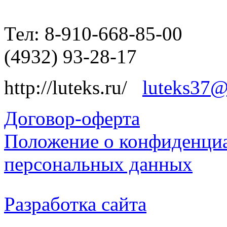
Тел: 8-910-668-85-00
(4932) 93-28-17
http://luteks.ru/
luteks37@
Договор-оферта
Положение о конфиденциа
персональных данных
Разработка сайта