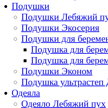
Подушки
Подушки Лебяжий п
Подушки Экосерия
Подушки для береме
Подушка для бере
Подушка для бере
Подушки Эконом
Подушка ультрастеп 
Одеяла
Одеяло Лебяжий пух