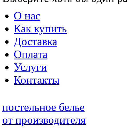
О нас
Как купить
Доставка
Оплата
Услуги
Контакты
постельное белье
от производителя