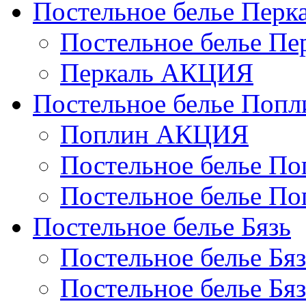
Постельное белье Перк
Постельное белье П
Перкаль АКЦИЯ
Постельное белье Попл
Поплин АКЦИЯ
Постельное белье По
Постельное белье По
Постельное белье Бязь
Постельное белье Бя
Постельное белье Бя