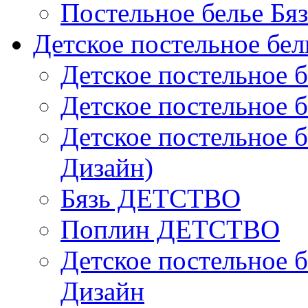
Постельное белье Бя
Детское постельное бел
Детское постельное б
Детское постельное б
Детское постельное б
Дизайн)
Бязь ДЕТСТВО
Поплин ДЕТСТВО
Детское постельное б
Дизайн