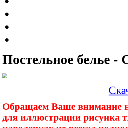
Постельное белье - 
Ска
Обращаем Ваше внимание н
для иллюстрации рисунка т