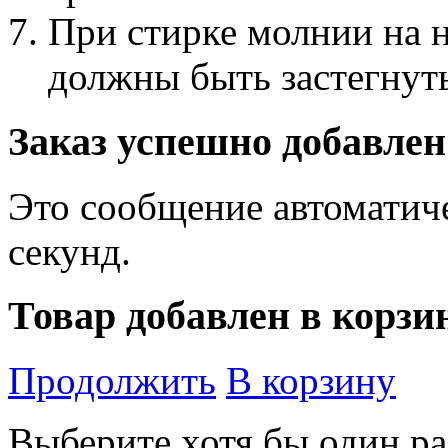
При стирке молнии на 
должны быть застегнут
Заказ успешно добавлен
Это сообщение автоматиче
секунд.
Товар добавлен в корзи
Продолжить
В корзину
Выберите хотя бы один ра