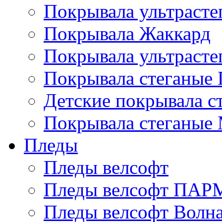
Покрывала ультрасте
Покрывала Жаккард
Покрывала ультрасте
Покрывала стеганые 
Детские покрывала с
Покрывала стеганые
Пледы
Пледы велсофт
Пледы велсофт ПА
Пледы велсофт Волн