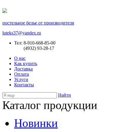
постельное белье от производителя
luteks37@yandex.ru
Тел: 8-910-668-85-00
(4932) 93-28-17
О нас
Как купить
Доставка
Оплата
Услуги
Контакты
Найти
Каталог продукции
Новинки