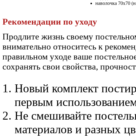
наволочка 70х70 (н
Рекомендации по уходу
Продлите жизнь своему постельн
внимательно относитесь к рекоме
правильном уходе ваше постельное
сохранять свои свойства, прочност
Новый комплект постира
первым использованием
Не смешивайте постельн
материалов и разных цв