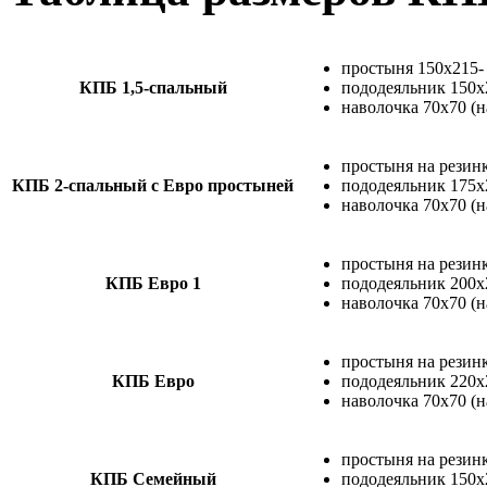
простыня 150х215-
КПБ 1,5-спальный
пододеяльник 150х
наволочка 70х70 (н
простыня на резинк
КПБ 2-спальный с Евро простыней
пододеяльник 175х
наволочка 70х70 (н
простыня на резинк
КПБ Евро 1
пододеяльник 200х
наволочка 70х70 (н
простыня на резинк
КПБ Евро
пододеяльник 220х
наволочка 70х70 (н
простыня на резинк
КПБ Семейный
пододеяльник 150х2