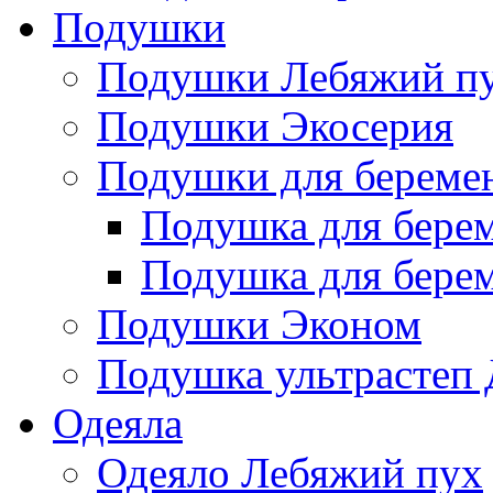
Подушки
Подушки Лебяжий п
Подушки Экосерия
Подушки для береме
Подушка для бере
Подушка для бере
Подушки Эконом
Подушка ультрастеп 
Одеяла
Одеяло Лебяжий пух