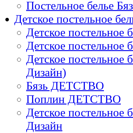
Постельное белье Бя
Детское постельное бел
Детское постельное б
Детское постельное б
Детское постельное б
Дизайн)
Бязь ДЕТСТВО
Поплин ДЕТСТВО
Детское постельное б
Дизайн