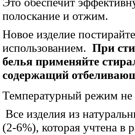
Это обеспечит эффективн
полоскание и отжим.
Новое изделие постирайте
использованием.
При сти
белья применяйте стир
содержащий отбеливающ
Температурный режим не
Все изделия из натуральн
(2-6%), которая учтена в