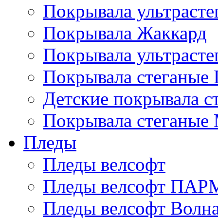
Покрывала ультрасте
Покрывала Жаккард
Покрывала ультрасте
Покрывала стеганые 
Детские покрывала с
Покрывала стеганые
Пледы
Пледы велсофт
Пледы велсофт ПА
Пледы велсофт Волн