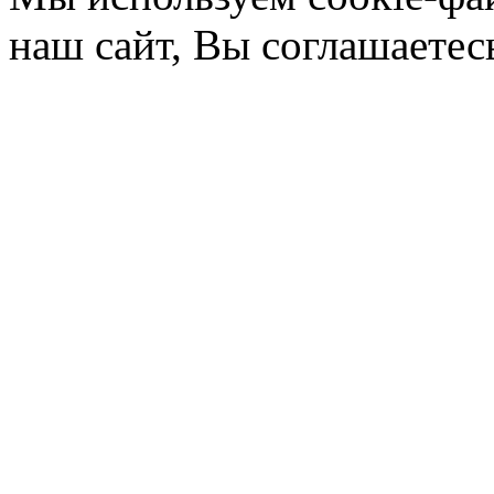
наш сайт, Вы соглашаетес