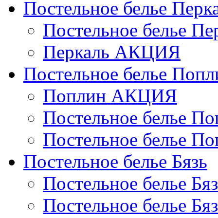
Постельное белье Перк
Постельное белье П
Перкаль АКЦИЯ
Постельное белье Попл
Поплин АКЦИЯ
Постельное белье По
Постельное белье По
Постельное белье Бязь
Постельное белье Бя
Постельное белье Бя