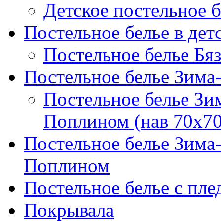
Детское постельное б
Постельное белье в дет
Постельное белье Бяз
Постельное белье Зима
Постельное белье Зи
Поплином (нав 70х70
Постельное белье Зима
Поплином
Постельное белье с пле
Покрывала