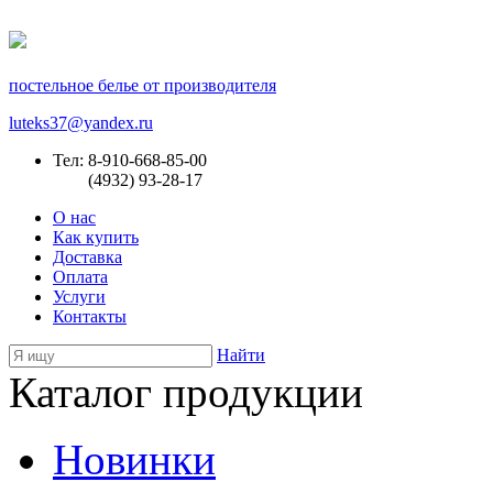
постельное белье от производителя
luteks37@yandex.ru
Тел: 8-910-668-85-00
(4932) 93-28-17
О нас
Как купить
Доставка
Оплата
Услуги
Контакты
Найти
Каталог продукции
Новинки