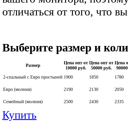
отличаться от того, что в
Выберите размер и коли
Цена опт от
Цена опт от
Цена о
Размер
10000 руб.
50000 руб.
90000
2-спальный с Евро простыней
1900
1850
1780
Евро (молния)
2190
2130
2050
Семейный (молния)
2500
2430
2335
Купить