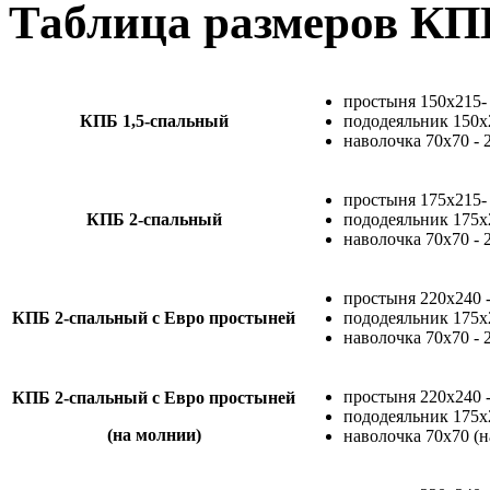
Таблица размеров К
простыня 150х215-
КПБ 1,5-спальный
пододеяльник 150х
наволочка 70х70 - 
простыня 175х215-
КПБ 2-спальный
пододеяльник 175х
наволочка 70х70 - 
простыня 220х240 
КПБ 2-спальный с Евро простыней
пододеяльник 175х
наволочка 70х70 - 
простыня 220х240 
КПБ 2-спальный с Евро простыней
пододеяльник 175х
(на молнии)
наволочка 70х70 (н