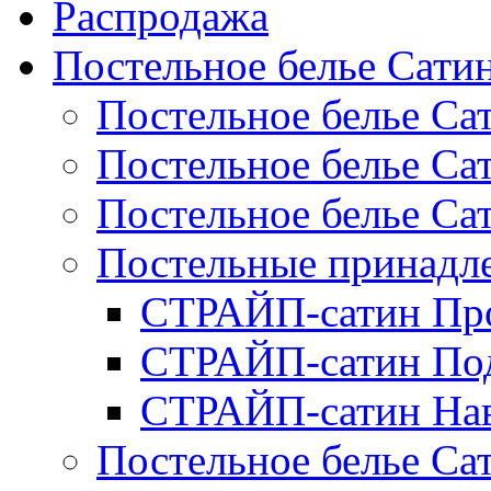
Распродажа
Постельное белье Сати
Постельное белье Са
Постельное белье С
Постельное белье Са
Постельные принад
СТРАЙП-сатин Пр
СТРАЙП-сатин По
СТРАЙП-сатин На
Постельное белье С