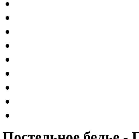
Постельное белье -