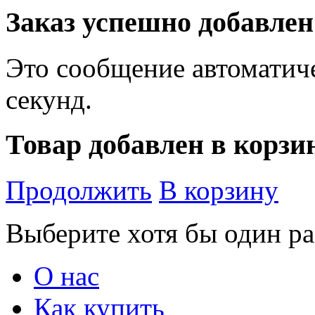
Заказ успешно добавлен
Это сообщение автоматиче
секунд.
Товар добавлен в корзи
Продолжить
В корзину
Выберите хотя бы один ра
О нас
Как купить