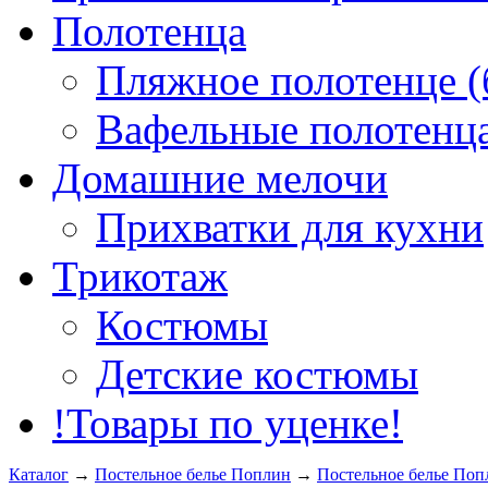
Полотенца
Пляжное полотенце (
Вафельные полотенца
Домашние мелочи
Прихватки для кухни
Трикотаж
Костюмы
Детские костюмы
!Товары по уценке!
Каталог
→
Постельное белье Поплин
→
Постельное белье Поп