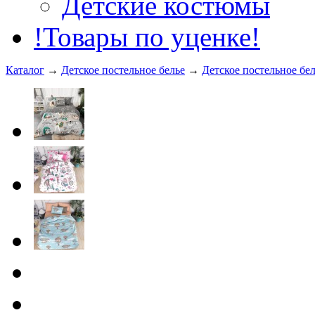
Детские костюмы
!Товары по уценке!
Каталог
→
Детское постельное белье
→
Детское постельное бел