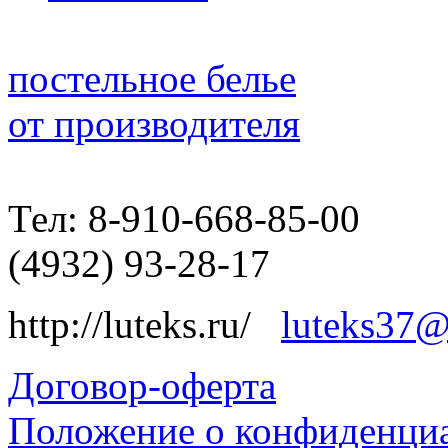
постельное белье
от производителя
Тел: 8-910-668-85-00
(4932) 93-28-17
http://luteks.ru/
luteks37@
Договор-оферта
Положение о конфиденциа