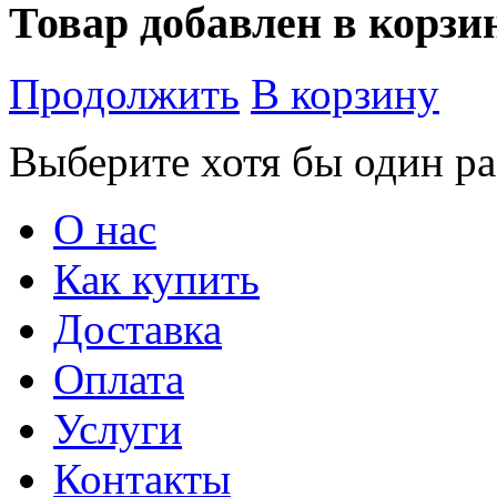
Товар добавлен в корзи
Продолжить
В корзину
Выберите хотя бы один ра
О нас
Как купить
Доставка
Оплата
Услуги
Контакты