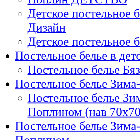
Детское постельное б
Дизайн
Детское постельное б
Постельное белье в дет
Постельное белье Бяз
Постельное белье Зима
Постельное белье Зи
Поплином (нав 70х70
Постельное белье Зима
Поплином