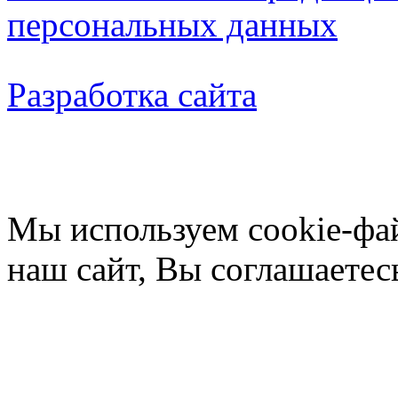
персональных данных
Разработка сайта
Мы используем cookie-фа
наш сайт, Вы соглашаетес