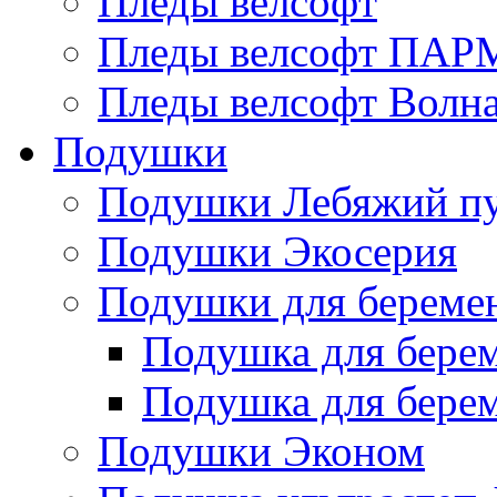
Пледы велсофт
Пледы велсофт ПА
Пледы велсофт Волн
Подушки
Подушки Лебяжий п
Подушки Экосерия
Подушки для береме
Подушка для бере
Подушка для бере
Подушки Эконом