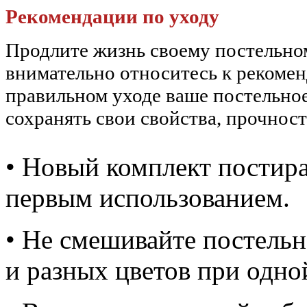
Рекомендации по уходу
Продлите жизнь своему постельн
внимательно относитесь к рекоме
правильном уходе ваше постельное
сохранять свои свойства, прочност
• Новый комплект постира
первым использованием.
• Не смешивайте постельн
и разных цветов при одно