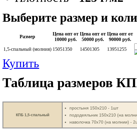
Выберите размер и коли
Цена опт от
Цена опт от
Цена опт от
Размер
10000 руб.
50000 руб.
90000 руб.
1,5-спальный (молния)
1505
1350
1450
1305
1395
1255
Купить
Таблица размеров КП
простыня 150х210 - 1шт
пододеяльник 150х210 (на молни
КПБ 1,5-спальный
наволочка 70х70 (на молнии) - 2