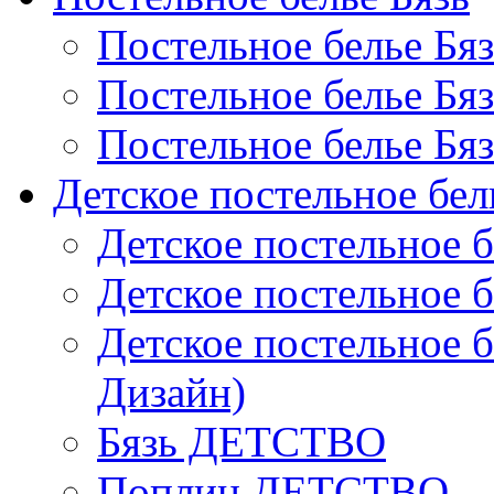
Постельное белье Бя
Постельное белье Бя
Постельное белье Бя
Детское постельное бел
Детское постельное б
Детское постельное б
Детское постельное б
Дизайн)
Бязь ДЕТСТВО
Поплин ДЕТСТВО