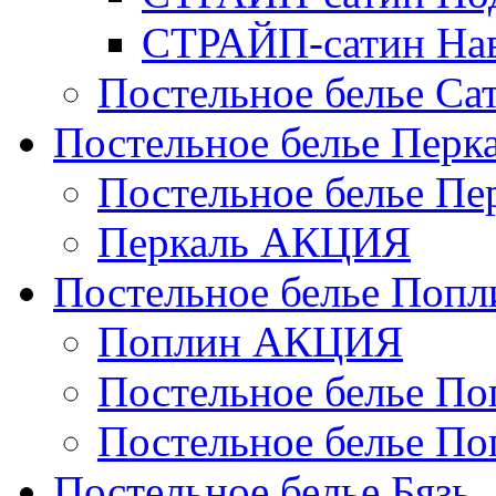
СТРАЙП-сатин На
Постельное белье С
Постельное белье Перк
Постельное белье П
Перкаль АКЦИЯ
Постельное белье Попл
Поплин АКЦИЯ
Постельное белье По
Постельное белье По
Постельное белье Бязь