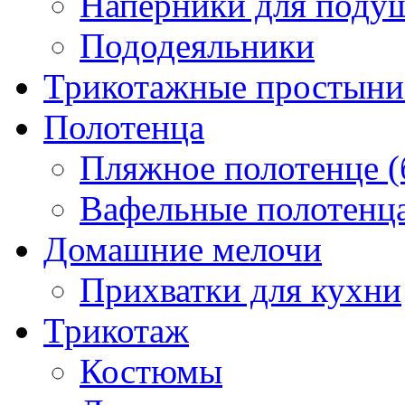
Наперники для поду
Пододеяльники
Трикотажные простыни 
Полотенца
Пляжное полотенце (
Вафельные полотенца
Домашние мелочи
Прихватки для кухни
Трикотаж
Костюмы