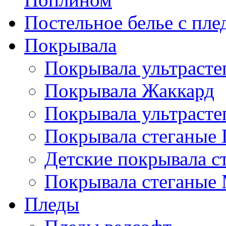
Постельное белье с пле
Покрывала
Покрывала ультрасте
Покрывала Жаккард
Покрывала ультрасте
Покрывала стеганые 
Детские покрывала с
Покрывала стеганые
Пледы