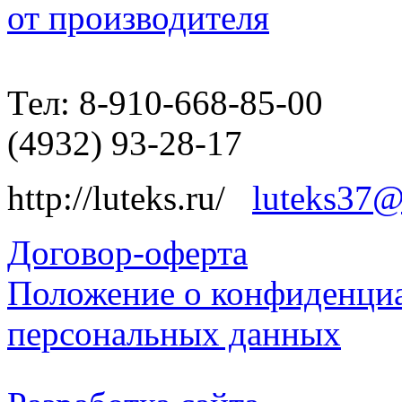
от производителя
Тел: 8-910-668-85-00
(4932) 93-28-17
http://luteks.ru/
luteks37@
Договор-оферта
Положение о конфиденциа
персональных данных