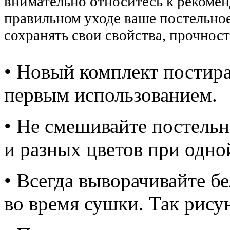
внимательно относитесь к рекоме
правильном уходе ваше постельное
сохранять свои свойства, прочност
• Новый комплект постира
первым использованием.
• Не смешивайте постельн
и разных цветов при одно
• Всегда выворачивайте б
во время сушки. Так рису