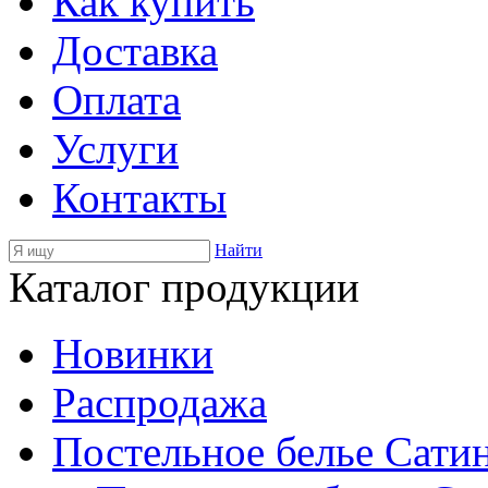
Как купить
Доставка
Оплата
Услуги
Контакты
Найти
Каталог продукции
Новинки
Распродажа
Постельное белье Сати