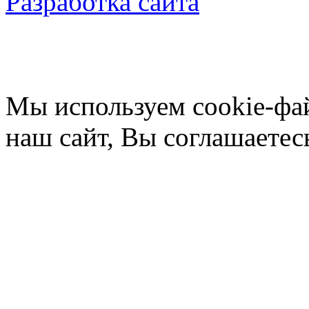
Разработка сайта
Мы используем cookie-фа
наш сайт, Вы соглашаетес