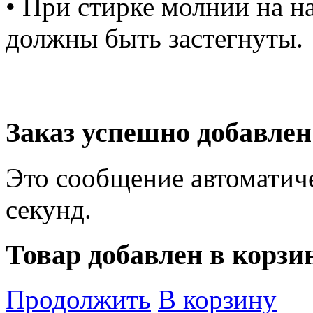
• При стирке молнии на н
должны быть застегнуты.
Заказ успешно добавлен
Это сообщение автоматиче
секунд.
Товар добавлен в корзи
Продолжить
В корзину