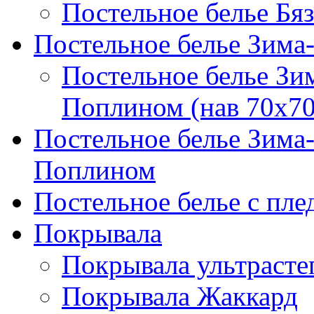
Постельное белье Бяз
Постельное белье Зима
Постельное белье Зи
Поплином (нав 70х70
Постельное белье Зима
Поплином
Постельное белье с пле
Покрывала
Покрывала ультрасте
Покрывала Жаккард