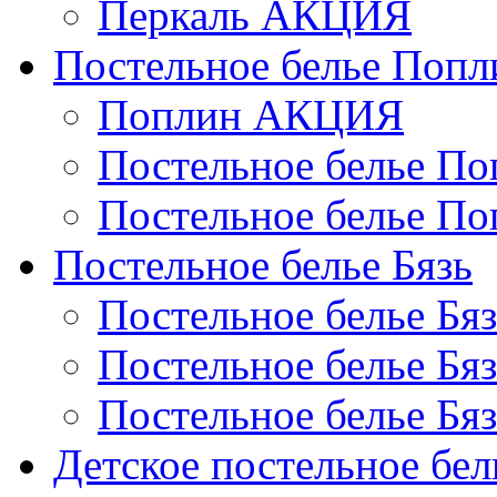
Перкаль АКЦИЯ
Постельное белье Попл
Поплин АКЦИЯ
Постельное белье По
Постельное белье По
Постельное белье Бязь
Постельное белье Бя
Постельное белье Бя
Постельное белье Бя
Детское постельное бел