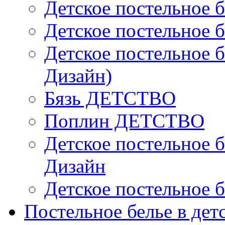
Детское постельное б
Детское постельное б
Детское постельное б
Дизайн)
Бязь ДЕТСТВО
Поплин ДЕТСТВО
Детское постельное б
Дизайн
Детское постельное б
Постельное белье в дет