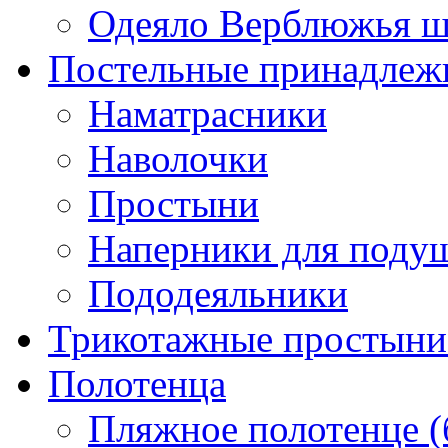
Одеяло Верблюжья ш
Постельные принадлеж
Наматрасники
Наволочки
Простыни
Наперники для поду
Пододеяльники
Трикотажные простыни 
Полотенца
Пляжное полотенце (