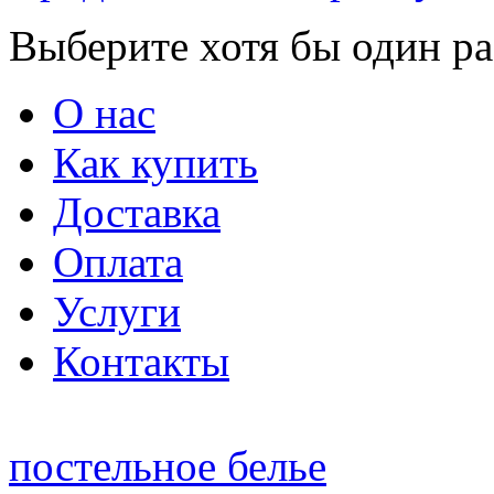
Выберите хотя бы один ра
О нас
Как купить
Доставка
Оплата
Услуги
Контакты
постельное белье