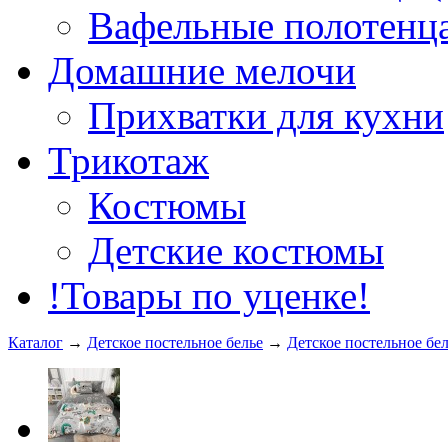
Вафельные полотенца
Домашние мелочи
Прихватки для кухни
Трикотаж
Костюмы
Детские костюмы
!Товары по уценке!
Каталог
→
Детское постельное белье
→
Детское постельное бел