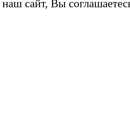
наш сайт, Вы соглашаетес