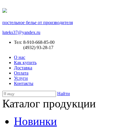
постельное белье от производителя
luteks37@yandex.ru
Тел: 8-910-668-85-00
(4932) 93-28-17
О нас
Как купить
Доставка
Оплата
Услуги
Контакты
Найти
Каталог продукции
Новинки