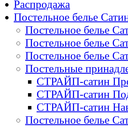
Распродажа
Постельное белье Сати
Постельное белье Са
Постельное белье С
Постельное белье Са
Постельные принад
СТРАЙП-сатин Пр
СТРАЙП-сатин По
СТРАЙП-сатин На
Постельное белье С