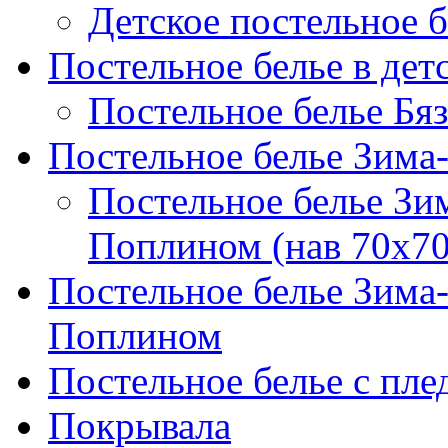
Детское постельное б
Постельное белье в дет
Постельное белье Бяз
Постельное белье Зима
Постельное белье Зи
Поплином (нав 70х70
Постельное белье Зима
Поплином
Постельное белье с пле
Покрывала