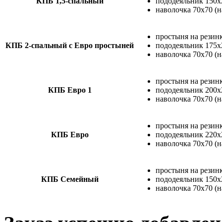
КПБ 1,5-спальный
пододеяльник 150х
наволочка 70х70 (н
простыня на резинк
КПБ 2-спальный с Евро простыней
пододеяльник 175х
наволочка 70х70 (н
простыня на резинк
КПБ Евро 1
пододеяльник 200х
наволочка 70х70 (н
простыня на резинк
КПБ Евро
пододеяльник 220х
наволочка 70х70 (н
простыня на резинк
КПБ Семейный
пододеяльник 150х2
наволочка 70х70 (н