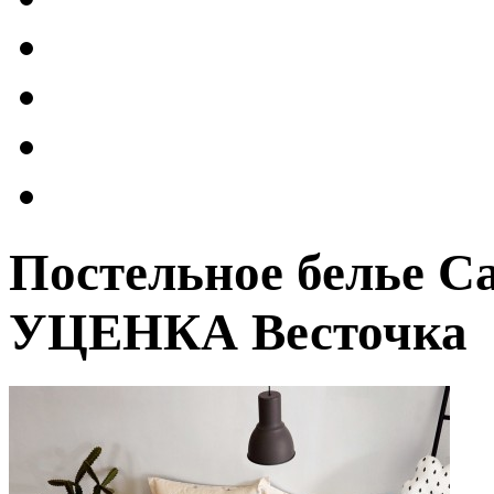
Постельное белье 
УЦЕНКА Весточка