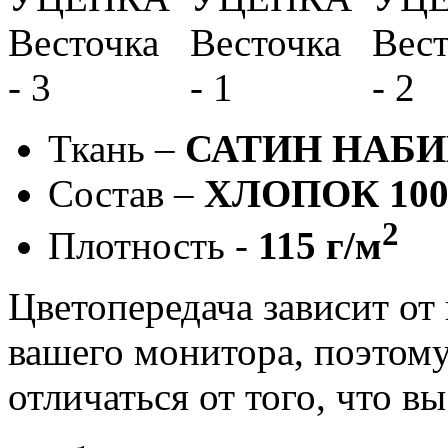
Ткань –
САТИН НАБ
Состав –
ХЛОПОК 10
2
Плотность -
115 г/м
Цветопередача зависит от
вашего монитора, поэтому
отличаться от того, что в