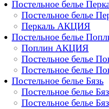
Постельное белье Перк
Постельное белье П
Перкаль АКЦИЯ
Постельное белье Попл
Поплин АКЦИЯ
Постельное белье По
Постельное белье По
Постельное белье Бязь
Постельное белье Бя
Постельное белье Бя