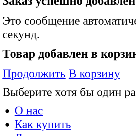
Заказ успешно добавлен
Это сообщение автоматиче
секунд.
Товар добавлен в корзи
Продолжить
В корзину
Выберите хотя бы один ра
О нас
Как купить