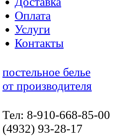
Доставка
Оплата
Услуги
Контакты
постельное белье
от производителя
Тел: 8-910-668-85-00
(4932) 93-28-17