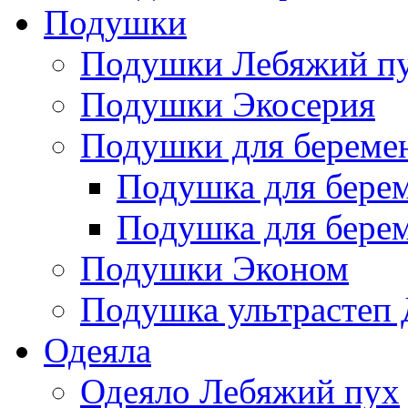
Подушки
Подушки Лебяжий п
Подушки Экосерия
Подушки для береме
Подушка для бере
Подушка для бере
Подушки Эконом
Подушка ультрастеп 
Одеяла
Одеяло Лебяжий пух