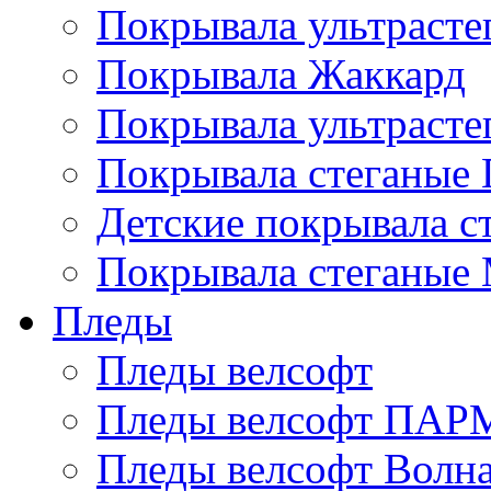
Покрывала ультрасте
Покрывала Жаккард
Покрывала ультрасте
Покрывала стеганые 
Детские покрывала с
Покрывала стеганые
Пледы
Пледы велсофт
Пледы велсофт ПА
Пледы велсофт Волн