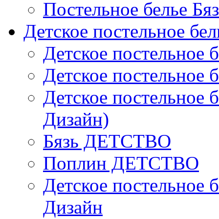
Постельное белье Бя
Детское постельное бел
Детское постельное б
Детское постельное б
Детское постельное б
Дизайн)
Бязь ДЕТСТВО
Поплин ДЕТСТВО
Детское постельное б
Дизайн