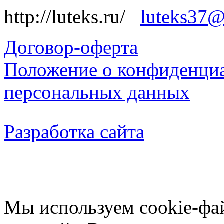
http://luteks.ru/
luteks37@
Договор-оферта
Положение о конфиденциа
персональных данных
Разработка сайта
Мы используем cookie-фа