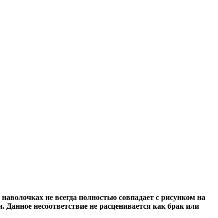
аволочках не всегда полностью совпадает с рисунком на
 Данное несоответствие не расценивается как брак или