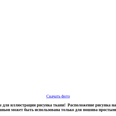
Скачать фото
для иллюстрации рисунка ткани! Расположение рисунка на н
ньон может быть использована только для пошива простыни.