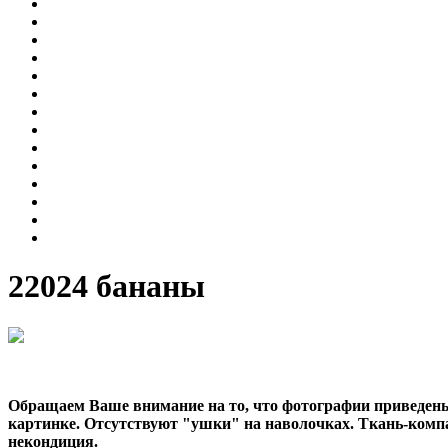
22024 бананы
Обращаем Ваше внимание на то, что фотографии приведены 
картинке. Отсутствуют "ушки" на наволочках. Ткань-компа
некондиция.