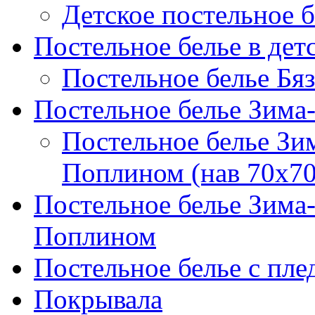
Детское постельное б
Постельное белье в дет
Постельное белье Бяз
Постельное белье Зима
Постельное белье Зи
Поплином (нав 70х70
Постельное белье Зима
Поплином
Постельное белье с пле
Покрывала