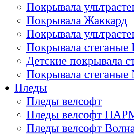
Покрывала ультрасте
Покрывала Жаккард
Покрывала ультрасте
Покрывала стеганые 
Детские покрывала с
Покрывала стеганые
Пледы
Пледы велсофт
Пледы велсофт ПА
Пледы велсофт Волн