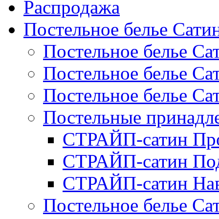
Распродажа
Постельное белье Сати
Постельное белье Са
Постельное белье С
Постельное белье Са
Постельные принад
СТРАЙП-сатин Пр
СТРАЙП-сатин По
СТРАЙП-сатин На
Постельное белье С