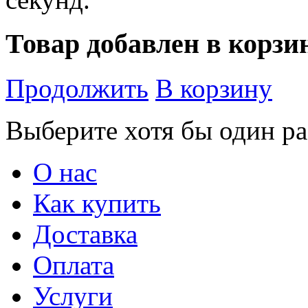
Товар добавлен в корзи
Продолжить
В корзину
Выберите хотя бы один ра
О нас
Как купить
Доставка
Оплата
Услуги