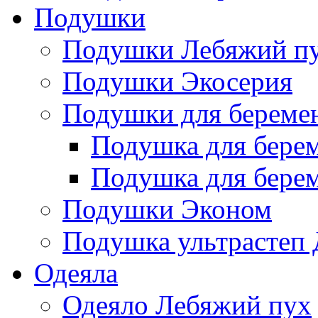
Подушки
Подушки Лебяжий п
Подушки Экосерия
Подушки для береме
Подушка для бере
Подушка для бере
Подушки Эконом
Подушка ультрастеп 
Одеяла
Одеяло Лебяжий пух