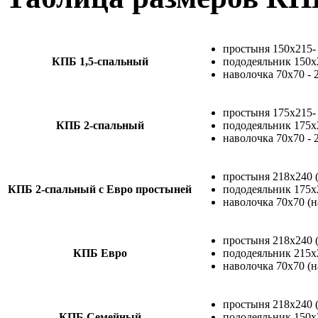
простыня 150х215-
КПБ 1,5-спальный
пододеяльник 150х
наволочка 70х70 - 
простыня 175х215-
КПБ 2-спальный
пододеяльник 175х
наволочка 70х70 - 
простыня 218х240 (
КПБ 2-спальный с Евро простыней
пододеяльник 175х
наволочка 70х70 (н
простыня 218х240 (
КПБ Евро
пододеяльник 215х
наволочка 70х70 (н
простыня 218х240 (
КПБ Семейный
пододеяльник 150х2