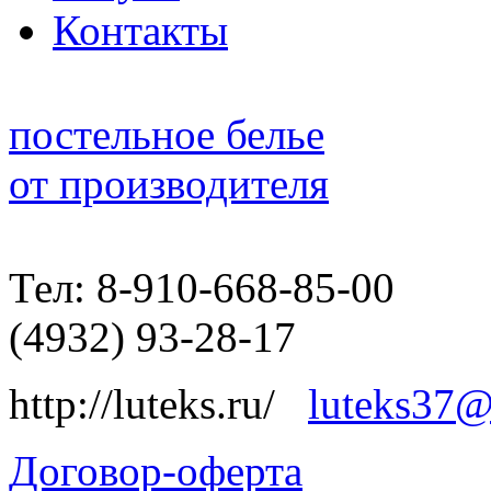
Контакты
постельное белье
от производителя
Тел: 8-910-668-85-00
(4932) 93-28-17
http://luteks.ru/
luteks37@
Договор-оферта