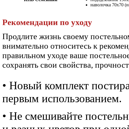
наволочка 70х70 (н
Рекомендации по уходу
Продлите жизнь своему постельн
внимательно относитесь к рекоме
правильном уходе ваше постельное
сохранять свои свойства, прочност
• Новый комплект постира
первым использованием.
• Не смешивайте постельн
и разных цветов при одно