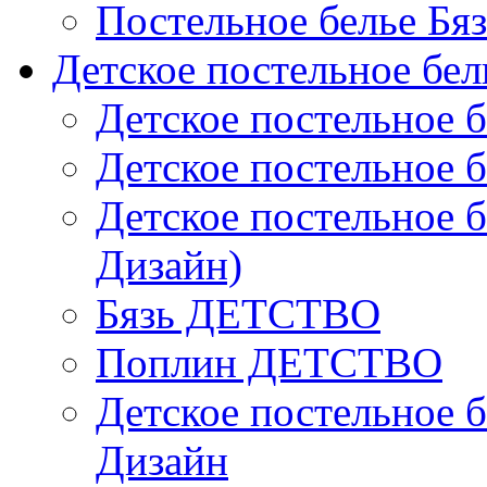
Постельное белье Бя
Детское постельное бел
Детское постельное б
Детское постельное б
Детское постельное б
Дизайн)
Бязь ДЕТСТВО
Поплин ДЕТСТВО
Детское постельное б
Дизайн