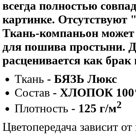
всегда полностью совпад
картинке. Отсутствуют 
Ткань-компаньон может 
для пошива простыни. Д
расценивается как брак
Ткань
- БЯЗЬ Люкс
Состав
- ХЛОПОК 10
2
Плотность
- 125 г/м
Цветопередача зависит от