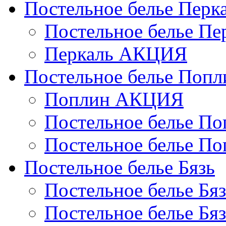
Постельное белье Перк
Постельное белье П
Перкаль АКЦИЯ
Постельное белье Попл
Поплин АКЦИЯ
Постельное белье По
Постельное белье По
Постельное белье Бязь
Постельное белье Бя
Постельное белье Бя