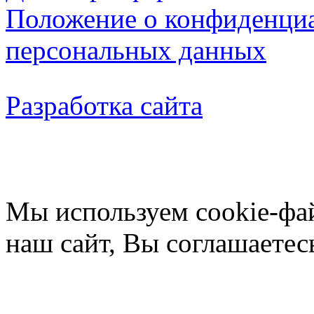
Положение о конфиденциа
персональных данных
Разработка сайта
Мы используем cookie-фа
наш сайт, Вы соглашаетес