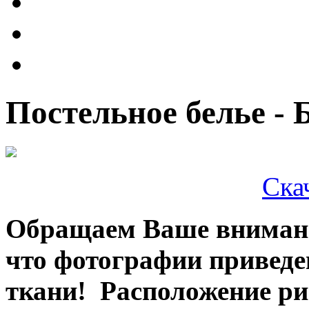
Постельное белье - 
Ска
Обращаем Ваше внимани
что фотографии привед
ткани! Расположение ри