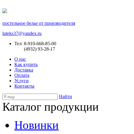
постельное белье от производителя
luteks37@yandex.ru
Тел: 8-910-668-85-00
(4932) 93-28-17
О нас
Как купить
Доставка
Оплата
Услуги
Контакты
Найти
Каталог продукции
Новинки