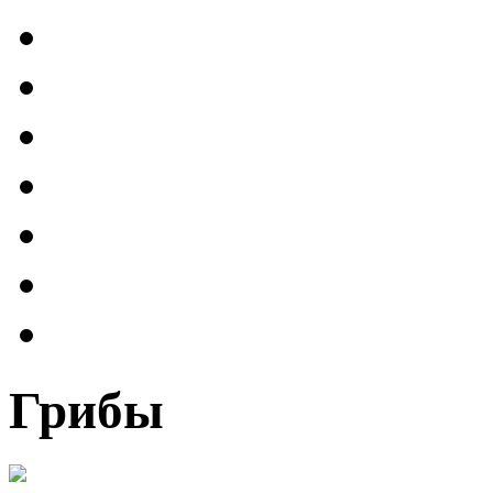
Грибы