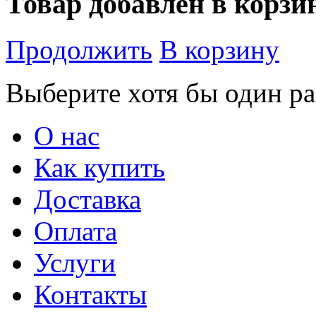
Товар добавлен в корзи
Продолжить
В корзину
Выберите хотя бы один ра
О нас
Как купить
Доставка
Оплата
Услуги
Контакты