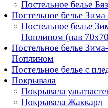
Постельное белье Бяз
Постельное белье Зима
Постельное белье Зи
Поплином (нав 70х70
Постельное белье Зима
Поплином
Постельное белье с пле
Покрывала
Покрывала ультрасте
Покрывала Жаккард