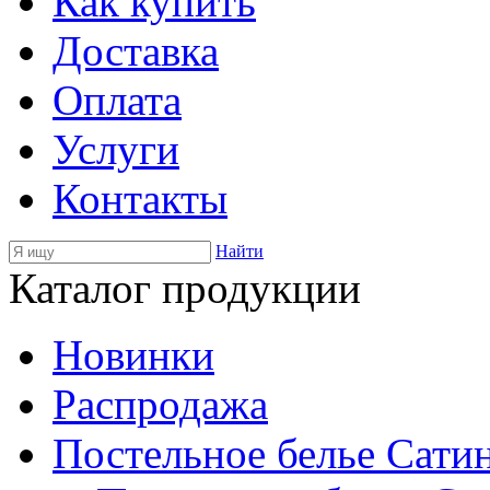
Как купить
Доставка
Оплата
Услуги
Контакты
Найти
Каталог продукции
Новинки
Распродажа
Постельное белье Сати