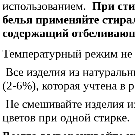
использованием.
При сти
белья применяйте стир
содержащий отбеливающ
Температурный режим не
Все изделия из натуральн
(2-6%), которая учтена в
Не смешивайте изделия и
цветов при одной стирке.