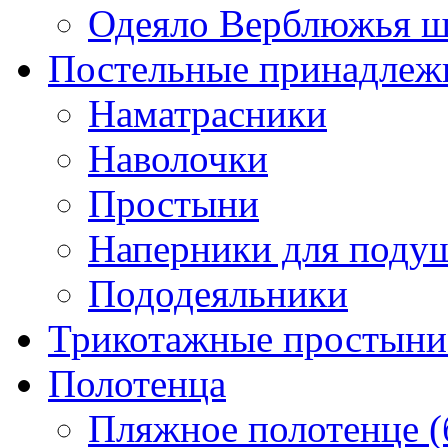
Одеяло Верблюжья ш
Постельные принадлеж
Наматрасники
Наволочки
Простыни
Наперники для поду
Пододеяльники
Трикотажные простыни 
Полотенца
Пляжное полотенце (