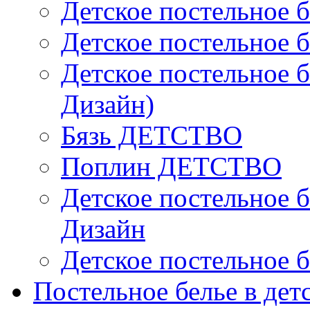
Детское постельное б
Детское постельное б
Детское постельное б
Дизайн)
Бязь ДЕТСТВО
Поплин ДЕТСТВО
Детское постельное б
Дизайн
Детское постельное б
Постельное белье в дет