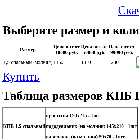
Ска
Выберите размер и коли
Цена опт от
Цена опт от
Цена опт от
Размер
10000 руб.
50000 руб.
90000 руб.
1,5-спальный (молния)
1350
1310
1280
Купить
Таблица размеров КПБ
простыня 150х215 - 1шт
КПБ 1,5-спальный
пододеяльник (на молнии) 145х210 - 1шт
наволочка (на молнии) 50х70 - 1шт