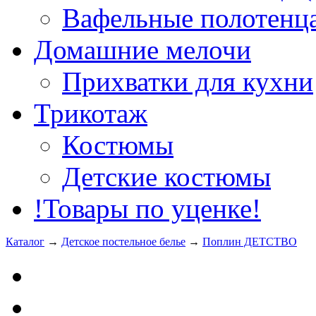
Вафельные полотенца
Домашние мелочи
Прихватки для кухни
Трикотаж
Костюмы
Детские костюмы
!Товары по уценке!
Каталог
→
Детское постельное белье
→
Поплин ДЕТСТВО