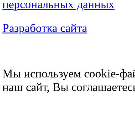
персональных данных
Разработка сайта
Мы используем cookie-фа
наш сайт, Вы соглашаетес