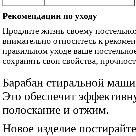
Рекомендации по уходу
Продлите жизнь своему постельн
внимательно относитесь к рекоме
правильном уходе ваше постельное
сохранять свои свойства, прочност
Барабан стиральной машин
Это обеспечит эффективн
полоскание и отжим.
Новое изделие постирайте