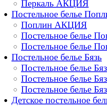
Перкаль АКЦИЯ
Постельное белье Попл
Поплин АКЦИЯ
Постельное белье По
Постельное белье По
Постельное белье Бязь
Постельное белье Бя
Постельное белье Бя
Постельное белье Бя
Детское постельное бел