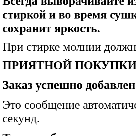
Всегда выворачивайте и
стиркой и во время суш
сохранит яркость.
При стирке молнии должн
ПРИЯТНОЙ ПОКУПКИ
Заказ успешно добавлен
Это сообщение автоматиче
секунд.