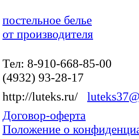
постельное белье
от производителя
Тел: 8-910-668-85-00
(4932) 93-28-17
http://luteks.ru/
luteks37@
Договор-оферта
Положение о конфиденциа