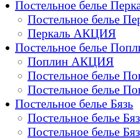
Постельное белье Перк
Постельное белье П
Перкаль АКЦИЯ
Постельное белье Попл
Поплин АКЦИЯ
Постельное белье По
Постельное белье По
Постельное белье Бязь
Постельное белье Бя
Постельное белье Бя