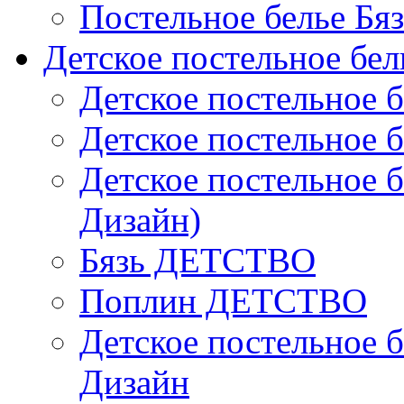
Постельное белье Бя
Детское постельное бел
Детское постельное б
Детское постельное б
Детское постельное б
Дизайн)
Бязь ДЕТСТВО
Поплин ДЕТСТВО
Детское постельное б
Дизайн