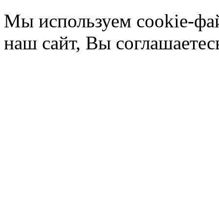
Мы используем cookie-фа
наш сайт, Вы соглашаетес