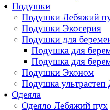
Подушки
Подушки Лебяжий п
Подушки Экосерия
Подушки для береме
Подушка для бере
Подушка для бере
Подушки Эконом
Подушка ультрастеп 
Одеяла
Одеяло Лебяжий пух