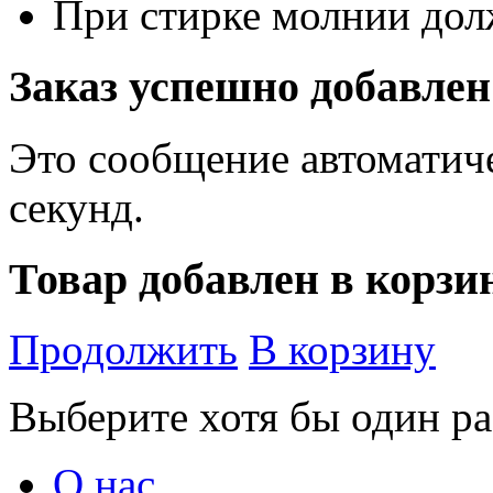
При стирке молнии дол
Заказ успешно добавлен
Это сообщение автоматиче
секунд.
Товар добавлен в корзи
Продолжить
В корзину
Выберите хотя бы один ра
О нас