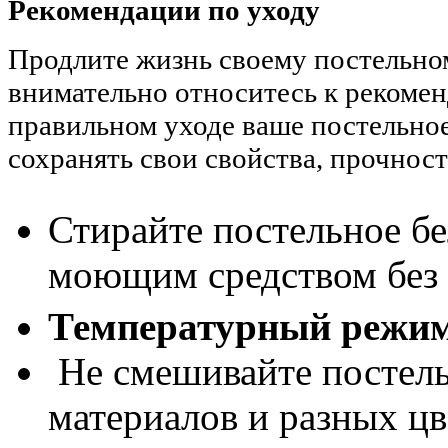
Рекомендации по уходу
Продлите жизнь своему постельн
внимательно относитесь к рекоме
правильном уходе ваше постельное
сохранять свои свойства, прочност
Стирайте постельное бе
моющим средством без
Температурный режим
Не смешивайте постель
материалов и разных цв