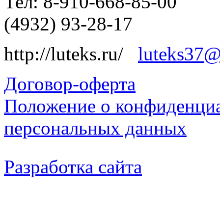
Тел: 8-910-668-85-00
(4932) 93-28-17
http://luteks.ru/
luteks37@
Договор-оферта
Положение о конфиденциа
персональных данных
Разработка сайта