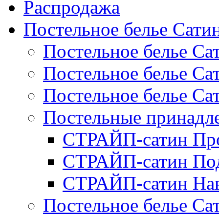
Распродажа
Постельное белье Сати
Постельное белье Са
Постельное белье С
Постельное белье Са
Постельные принад
СТРАЙП-сатин Пр
СТРАЙП-сатин По
СТРАЙП-сатин На
Постельное белье С