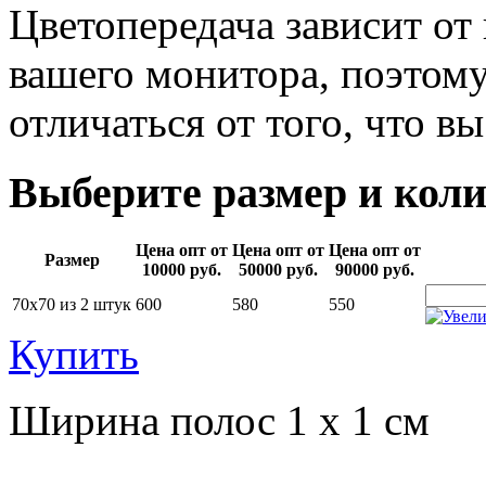
Цветопередача зависит от
вашего монитора, поэтому
отличаться от того, что в
Выберите размер и коли
Цена опт от
Цена опт от
Цена опт от
Размер
10000 руб.
50000 руб.
90000 руб.
70х70 из 2 штук
600
580
550
Купить
Ширина полос 1 х 1 см