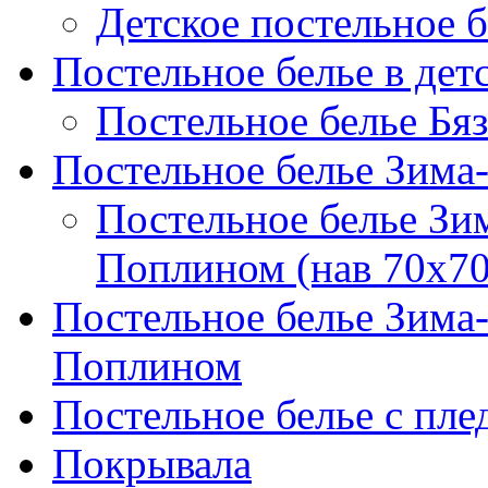
Детское постельное б
Постельное белье в дет
Постельное белье Бяз
Постельное белье Зима
Постельное белье Зи
Поплином (нав 70х70
Постельное белье Зима
Поплином
Постельное белье с пле
Покрывала