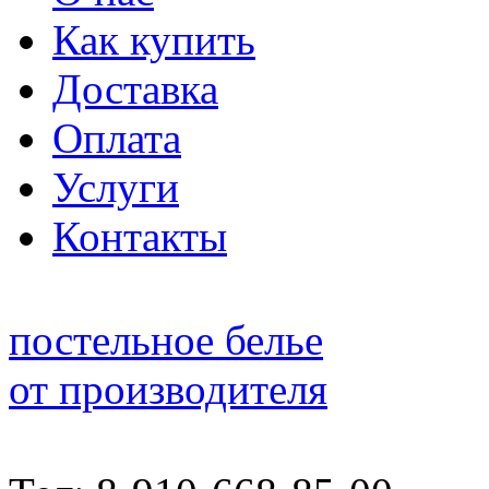
Как купить
Доставка
Оплата
Услуги
Контакты
постельное белье
от производителя