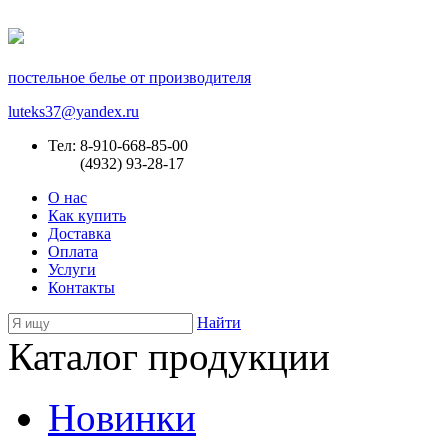
постельное белье от производителя
luteks37@yandex.ru
Тел: 8-910-668-85-00
(4932) 93-28-17
О нас
Как купить
Доставка
Оплата
Услуги
Контакты
Найти
Каталог продукции
Новинки