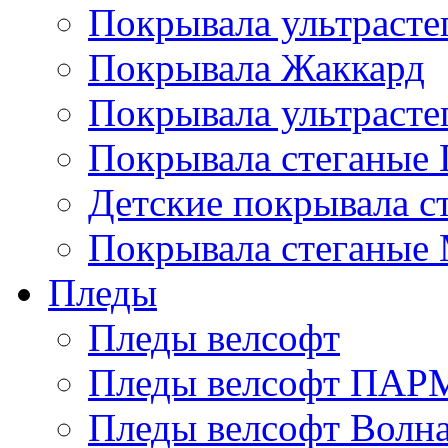
Покрывала ультрасте
Покрывала Жаккард
Покрывала ультрасте
Покрывала стеганые 
Детские покрывала с
Покрывала стеганые
Пледы
Пледы велсофт
Пледы велсофт ПА
Пледы велсофт Волн