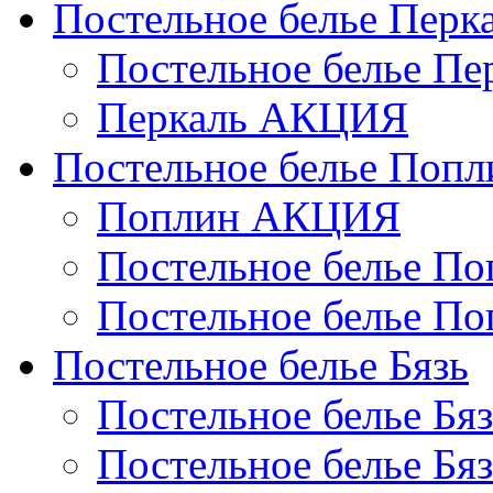
Постельное белье Перк
Постельное белье П
Перкаль АКЦИЯ
Постельное белье Попл
Поплин АКЦИЯ
Постельное белье По
Постельное белье По
Постельное белье Бязь
Постельное белье Бя
Постельное белье Бя