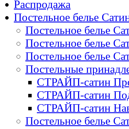
Распродажа
Постельное белье Сати
Постельное белье Са
Постельное белье С
Постельное белье Са
Постельные принад
СТРАЙП-сатин Пр
СТРАЙП-сатин По
СТРАЙП-сатин На
Постельное белье С