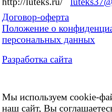
http://luteks.ru/
luteks37@
Договор-оферта
Положение о конфиденциа
персональных данных
Разработка сайта
Мы используем cookie-фа
наш сайт, Вы соглашаетес