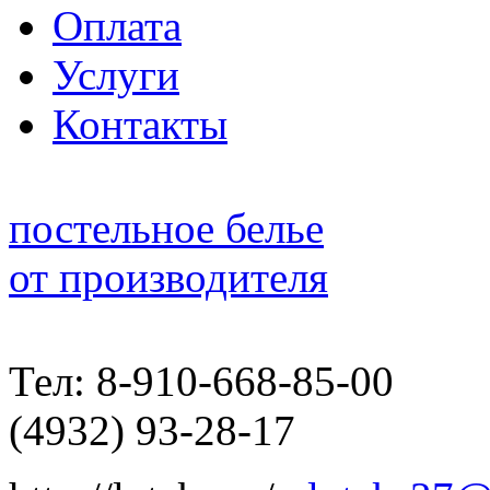
Оплата
Услуги
Контакты
постельное белье
от производителя
Тел: 8-910-668-85-00
(4932) 93-28-17