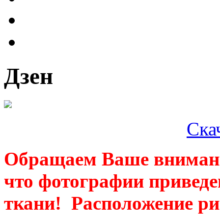
Дзен
Ска
Обращаем Ваше внимани
что фотографии привед
ткани! Расположение ри