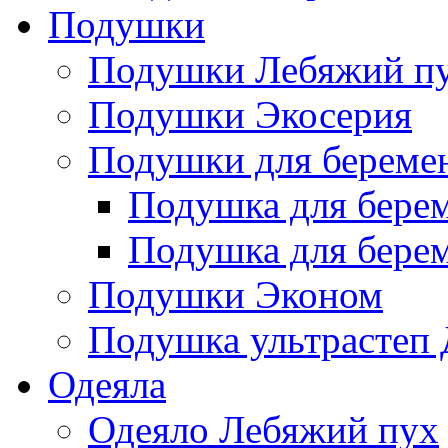
Подушки
Подушки Лебяжий п
Подушки Экосерия
Подушки для береме
Подушка для бере
Подушка для бере
Подушки Эконом
Подушка ультрастеп 
Одеяла
Одеяло Лебяжий пух