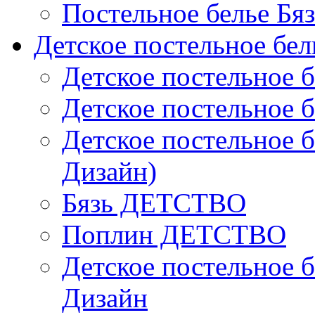
Постельное белье Бя
Детское постельное бел
Детское постельное б
Детское постельное б
Детское постельное б
Дизайн)
Бязь ДЕТСТВО
Поплин ДЕТСТВО
Детское постельное б
Дизайн