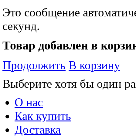
Это сообщение автоматиче
секунд.
Товар добавлен в корзи
Продолжить
В корзину
Выберите хотя бы один ра
О нас
Как купить
Доставка