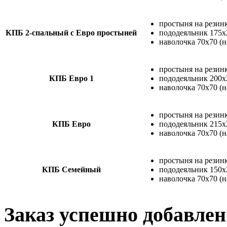
простыня на резинк
КПБ 2-спальный с Евро простыней
пододеяльник 175х
наволочка 70х70 (н
простыня на резинк
КПБ Евро 1
пододеяльник 200х
наволочка 70х70 (н
простыня на резинк
КПБ Евро
пододеяльник 215х
наволочка 70х70 (н
простыня на резинк
КПБ Семейный
пододеяльник 150х2
наволочка 70х70 (н
Заказ успешно добавлен