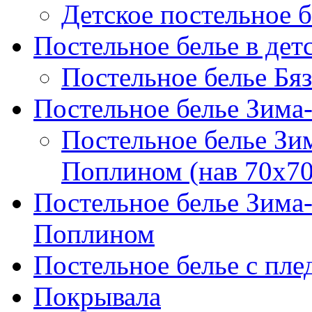
Детское постельное б
Постельное белье в дет
Постельное белье Бяз
Постельное белье Зима
Постельное белье Зи
Поплином (нав 70х70
Постельное белье Зима
Поплином
Постельное белье с пле
Покрывала