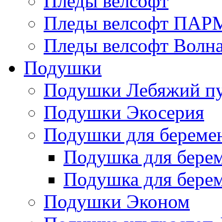
Пледы велсофт
Пледы велсофт ПА
Пледы велсофт Волн
Подушки
Подушки Лебяжий п
Подушки Экосерия
Подушки для береме
Подушка для бере
Подушка для бере
Подушки Эконом