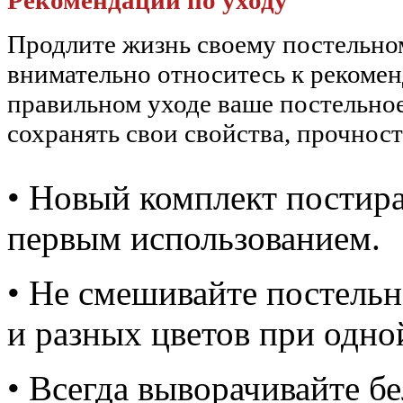
Рекомендации по уходу
Продлите жизнь своему постельн
внимательно относитесь к рекоме
правильном уходе ваше постельное
сохранять свои свойства, прочност
• Новый комплект постира
первым использованием.
• Не смешивайте постельн
и разных цветов при одно
• Всегда выворачивайте б