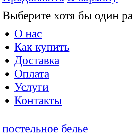
Выберите хотя бы один ра
О нас
Как купить
Доставка
Оплата
Услуги
Контакты
постельное белье