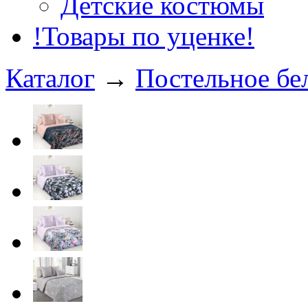
Детские костюмы
!Товары по уценке!
Каталог
→
Постельное бе