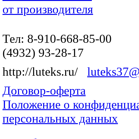
от производителя
Тел: 8-910-668-85-00
(4932) 93-28-17
http://luteks.ru/
luteks37@
Договор-оферта
Положение о конфиденциа
персональных данных