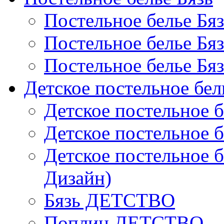
Постельное белье Бя
Постельное белье Бя
Постельное белье Бя
Детское постельное бел
Детское постельное б
Детское постельное б
Детское постельное б
Дизайн)
Бязь ДЕТСТВО
Поплин ДЕТСТВО