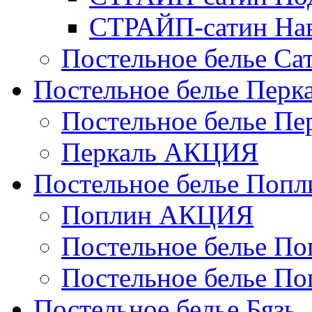
СТРАЙП-сатин На
Постельное белье С
Постельное белье Перк
Постельное белье П
Перкаль АКЦИЯ
Постельное белье Попл
Поплин АКЦИЯ
Постельное белье По
Постельное белье По
Постельное белье Бязь