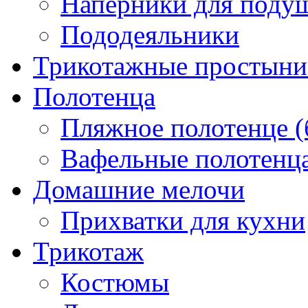
Наперники для поду
Пододеяльники
Трикотажные простыни 
Полотенца
Пляжное полотенце (
Вафельные полотенца
Домашние мелочи
Прихватки для кухни
Трикотаж
Костюмы