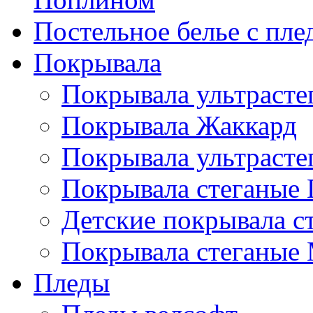
Постельное белье с пле
Покрывала
Покрывала ультрасте
Покрывала Жаккард
Покрывала ультрасте
Покрывала стеганые 
Детские покрывала с
Покрывала стеганые
Пледы