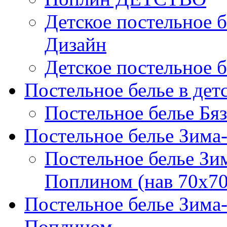
Детское постельное б
Дизайн
Детское постельное б
Постельное белье в дет
Постельное белье Бяз
Постельное белье Зима
Постельное белье Зи
Поплином (нав 70х70
Постельное белье Зима
Поплином