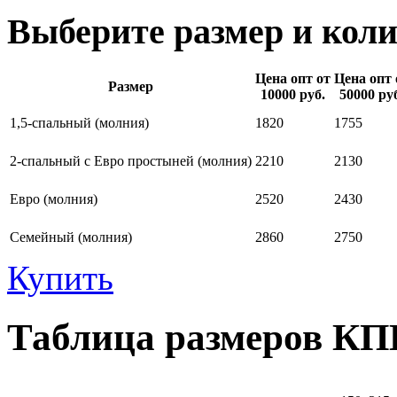
Выберите размер и коли
Цена опт от
Цена опт 
Размер
10000 руб.
50000 ру
1,5-спальный (молния)
1820
1755
2-спальный с Евро простыней (молния)
2210
2130
Евро (молния)
2520
2430
Семейный (молния)
2860
2750
Купить
Таблица размеров КП