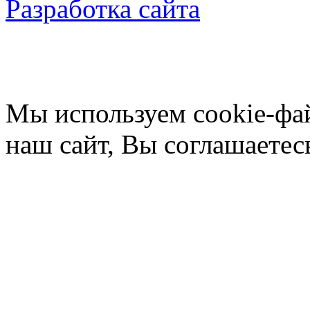
Разработка сайта
Мы используем cookie-фа
наш сайт, Вы соглашаетес