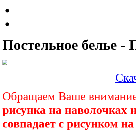
Постельное белье -
Ска
Обращаем Ваше внимание 
рисунка на наволочках н
совпадает с рисунком на