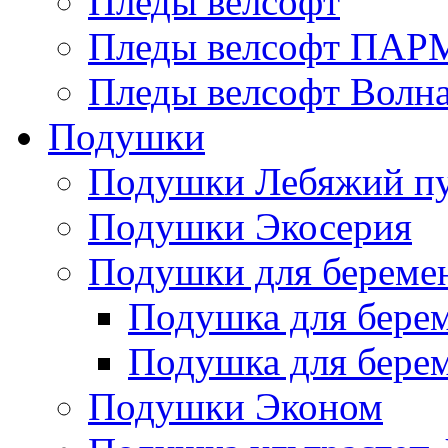
Пледы велсофт
Пледы велсофт ПА
Пледы велсофт Волн
Подушки
Подушки Лебяжий п
Подушки Экосерия
Подушки для береме
Подушка для бере
Подушка для бере
Подушки Эконом