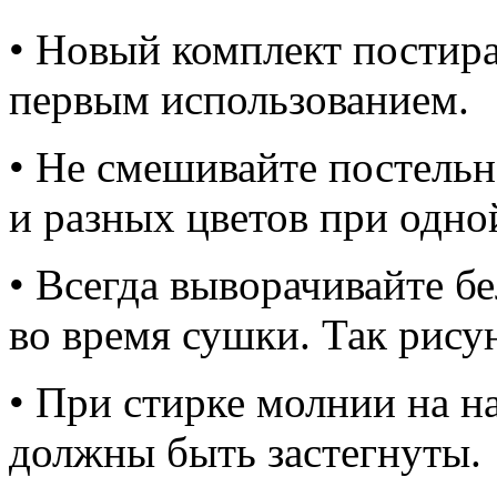
• Новый комплект постира
первым использованием.
• Не смешивайте постельн
и разных цветов при одно
• Всегда выворачивайте б
во время сушки. Так рису
• При стирке молнии на н
должны быть застегнуты.