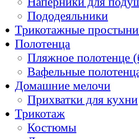
Наперники для поду
Пододеяльники
Трикотажные простыни 
Полотенца
Пляжное полотенце (
Вафельные полотенца
Домашние мелочи
Прихватки для кухни
Трикотаж
Костюмы