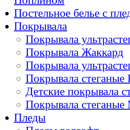
Постельное белье с пле
Покрывала
Покрывала ультрасте
Покрывала Жаккард
Покрывала ультрасте
Покрывала стеганые 
Детские покрывала с
Покрывала стеганые
Пледы