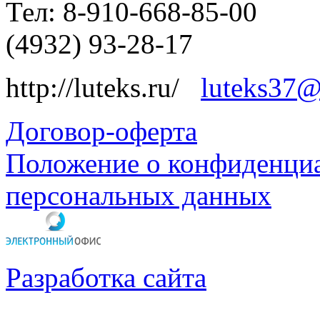
Тел: 8-910-668-85-00
(4932) 93-28-17
http://luteks.ru/
luteks37@
Договор-оферта
Положение о конфиденциа
персональных данных
Разработка сайта