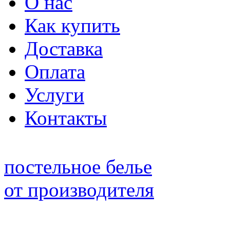
О нас
Как купить
Доставка
Оплата
Услуги
Контакты
постельное белье
от производителя