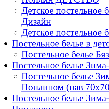
Детское постельное б
Дизайн
Детское постельное б
Постельное белье в дет
Постельное белье Бяз
Постельное белье Зима
Постельное белье Зи
Поплином (нав 70х70
Постельное белье Зима
Поплином