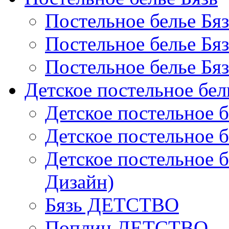
Постельное белье Бя
Постельное белье Бя
Постельное белье Бя
Детское постельное бел
Детское постельное б
Детское постельное б
Детское постельное б
Дизайн)
Бязь ДЕТСТВО
Поплин ДЕТСТВО