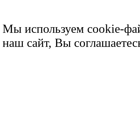
Мы используем cookie-фа
наш сайт, Вы соглашаетес