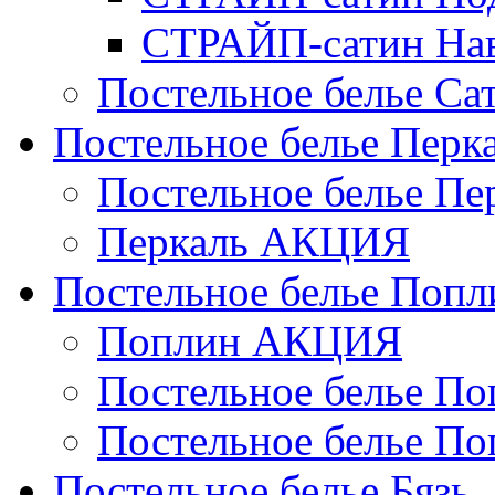
СТРАЙП-сатин На
Постельное белье С
Постельное белье Перк
Постельное белье П
Перкаль АКЦИЯ
Постельное белье Попл
Поплин АКЦИЯ
Постельное белье По
Постельное белье По
Постельное белье Бязь