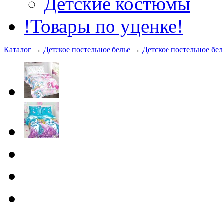
Детские костюмы
!Товары по уценке!
Каталог
→
Детское постельное белье
→
Детское постельное бе