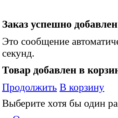
Заказ успешно добавлен
Это сообщение автоматиче
секунд.
Товар добавлен в корзи
Продолжить
В корзину
Выберите хотя бы один ра