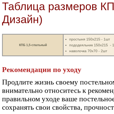
Таблица размеров КП
Дизайн)
простыня 150х215 - 1шт
пододеяльник 150х215 - 
КПБ 1,5-спальный
наволочка 70х70 - 2шт
Рекомендации по уходу
Продлите жизнь своему постельн
внимательно относитесь к рекоме
правильном уходе ваше постельное
сохранять свои свойства, прочност