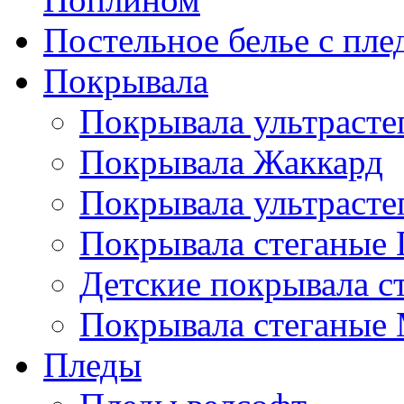
Постельное белье с пле
Покрывала
Покрывала ультрасте
Покрывала Жаккард
Покрывала ультрасте
Покрывала стеганые 
Детские покрывала с
Покрывала стеганые
Пледы