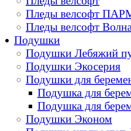
Пледы велсофт
Пледы велсофт ПА
Пледы велсофт Волн
Подушки
Подушки Лебяжий п
Подушки Экосерия
Подушки для береме
Подушка для бере
Подушка для бере
Подушки Эконом