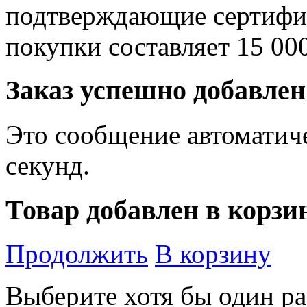
подтверждающие сертифи
покупки составляет 15 00
Заказ успешно добавлен
Это сообщение автоматиче
секунд.
Товар добавлен в корзи
Продолжить
В корзину
Выберите хотя бы один ра