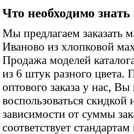
Что необходимо знать
Мы предлагаем заказать м
Иваново из хлопковой мах
Продажа моделей каталог
из 6 штук разного цвета.
оптового заказа у нас, В
воспользоваться скидкой и
зависимости от суммы зак
соответствует стандартам 