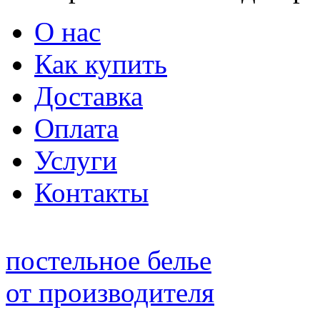
О нас
Как купить
Доставка
Оплата
Услуги
Контакты
постельное белье
от производителя