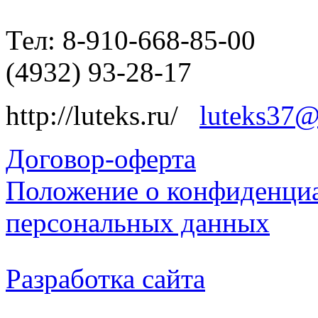
Тел: 8-910-668-85-00
(4932) 93-28-17
http://luteks.ru/
luteks37@
Договор-оферта
Положение о конфиденциа
персональных данных
Разработка сайта