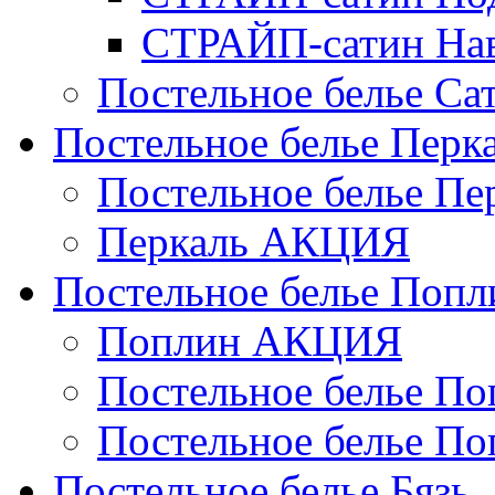
СТРАЙП-сатин На
Постельное белье С
Постельное белье Перк
Постельное белье П
Перкаль АКЦИЯ
Постельное белье Попл
Поплин АКЦИЯ
Постельное белье По
Постельное белье По
Постельное белье Бязь