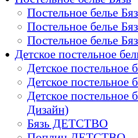
Постельное белье Бя
Постельное белье Бя
Постельное белье Бя
Детское постельное бел
Детское постельное б
Детское постельное б
Детское постельное б
Дизайн)
Бязь ДЕТСТВО
Поплин ДЕТСТВО