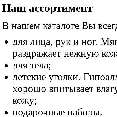
Наш ассортимент
В нашем каталоге Вы всег
для лица, рук и ног. Мя
раздражает нежную кож
для тела;
детские уголки. Гипоал
хорошо впитывает влагу
кожу;
подарочные наборы.