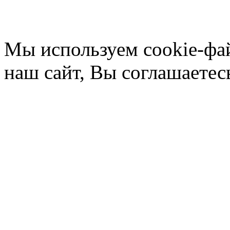
Мы используем cookie-фа
наш сайт, Вы соглашаетес